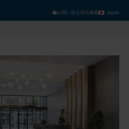
お問い合せ先
検索
Japan