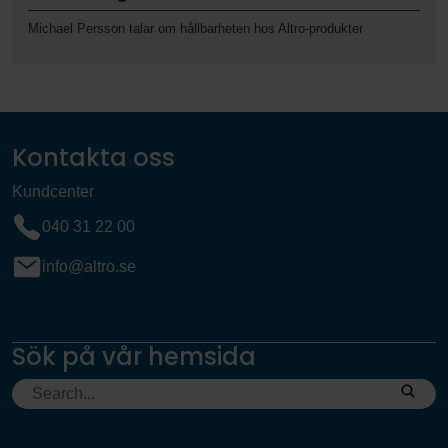
Michael Persson talar om hållbarheten hos Altro-produkter
Kontakta oss
Kundcenter
040 31 22 00
info@altro.se
Sök på vår hemsida