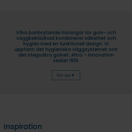
Våra banbrytande lösningar för golv- och
väggbeklädnad kombinerar säkerhet och
hygien med en funktionell design. Vi
uppfann det hygieniska väggsystemet och
det stegsäkra golvet. Altro – innovation
sedan 1919.
Om oss
Inspiration