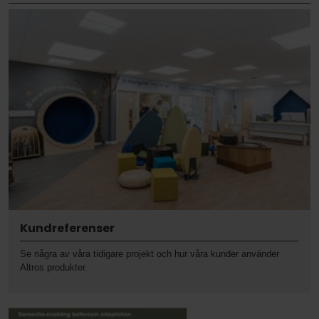
Kundreferenser
Se några av våra tidigare projekt och hur våra kunder använder
Altros produkter.