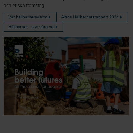
och etiska framsteg.
Vår hållbarhetsvision
Altros Hållbarhetsrapport 2024
Hållbarhet - styr våra val