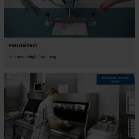
Pendeltest
Halkbeständighetstestning