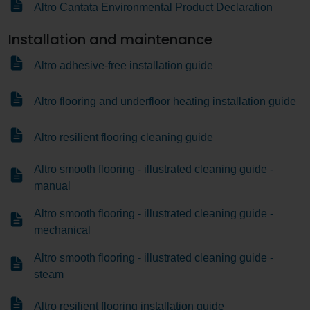
Altro Cantata Environmental Product Declaration
Installation and maintenance
Altro adhesive-free installation guide
Altro flooring and underfloor heating installation guide
Altro resilient flooring cleaning guide
Altro smooth flooring - illustrated cleaning guide -
manual
Altro smooth flooring - illustrated cleaning guide -
mechanical
Altro smooth flooring - illustrated cleaning guide -
steam
Altro resilient flooring installation guide