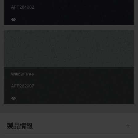
AFT284002
Willow Tree
AFP282007
製品情報