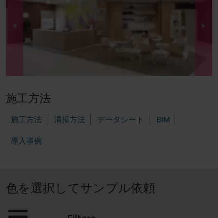
施工方法
施工方法
清掃方法
データシート
BIM
導入事例
色を選択してサンプル依頼