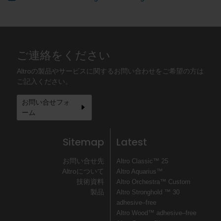
ご連絡をください
Altroの製品やサービスに関するお問い合わせをご希望の方は
ご記入ください。
お問い合せフォ
ーム
Sitemap
Latest
お問い合せ先
Altro Classic™ 25
Altroについて
Altro Aquarius™
技術資料
Altro Orchestra™ Custom
製品
Altro Stronghold ™ 30
adhesive–free
Altro Wood™ adhesive–free