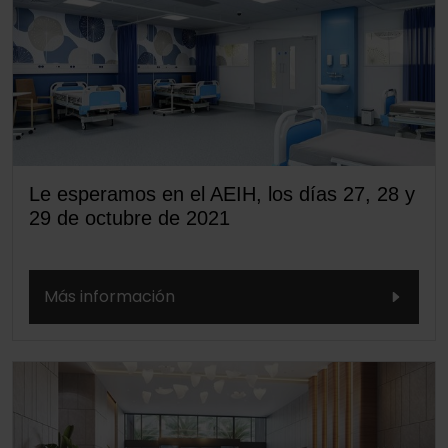
Le esperamos en el AEIH, los días 27, 28 y
29 de octubre de 2021
Más información