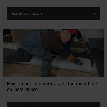
Más información
How do our customers save the most time
on installation?