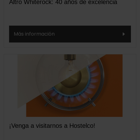
Altro Whiterock: 40 años de excelencia
Más información
¡Venga a visitarnos a Hostelco!