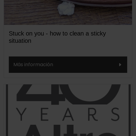
Stuck on you - how to clean a sticky
situation
Más información