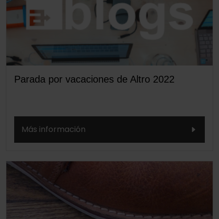
Parada por vacaciones de Altro 2022
Más información