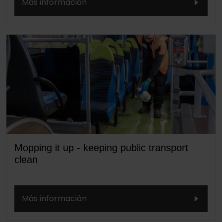
Más información
Mopping it up - keeping public transport
clean
Más información