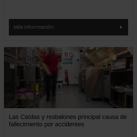
Más información
Las Caídas y resbalones principal causa de
fallecimiento por accidentes