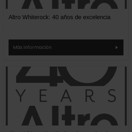
Altro Whiterock: 40 años de excelencia
Más información