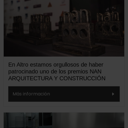
En Altro estamos orgullosos de haber
patrocinado uno de los premios NAN
ARQUITECTURA Y CONSTRUCCIÓN
Más información