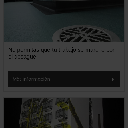
No permitas que tu trabajo se marche por
el desagüe
Más información