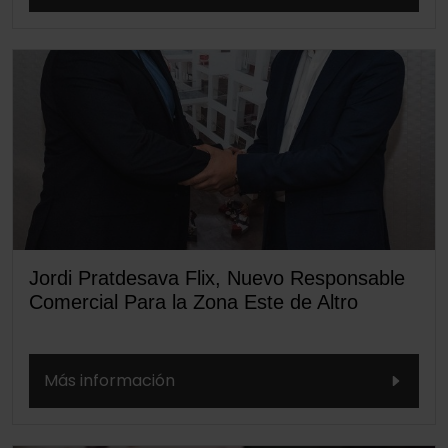
Jordi Pratdesava Flix, Nuevo Responsable
Comercial Para la Zona Este de Altro
Más información