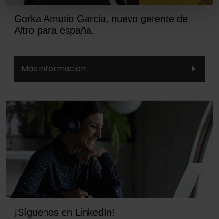
Gorka Amutio Garcia, nuevo gerente de
Altro para españa.
Más información
¡Síguenos en LinkedIn!