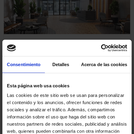
La libertad definitiva de diseño: pavimentos
y revestimientos de paredes personalizados
Altro
Consentimiento
Detalles
Acerca de las cookies
Más información
Esta página web usa cookies
Las cookies de este sitio web se usan para personalizar
el contenido y los anuncios, ofrecer funciones de redes
sociales y analizar el tráfico. Además, compartimos
información sobre el uso que haga del sitio web con
nuestros partners de redes sociales, publicidad y análisis
web, quienes pueden combinarla con otra información