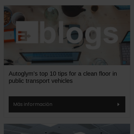
Autoglym's top 10 tips for a clean floor in
public transport vehicles
Más información