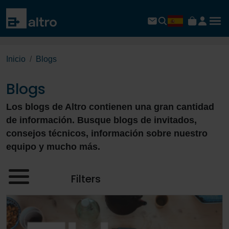
Inicio
Blogs
Blogs
Los blogs de Altro contienen una gran cantidad
de información. Busque blogs de invitados,
consejos técnicos, información sobre nuestro
equipo y mucho más.
Filters