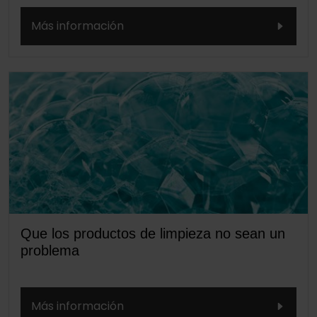
Más información
Que los productos de limpieza no sean un
problema
Más información