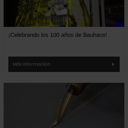
¡Celebrando los 100 años de Bauhaus!
Más información