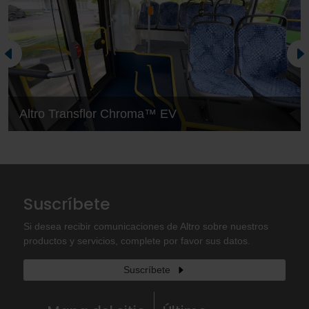
Altro Transflor Chroma™ EV
Suscríbete
Si desea recibir comunicaciones de Altro sobre nuestros
productos y servicios, complete por favor sus datos.
Suscríbete