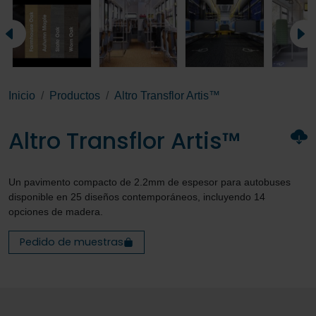
Inicio
Productos
Altro Transflor Artis™
Altro Transflor Artis™
Un pavimento compacto de 2.2mm de espesor para autobuses
disponible en 25 diseños contemporáneos, incluyendo 14
opciones de madera.
Pedido de muestras