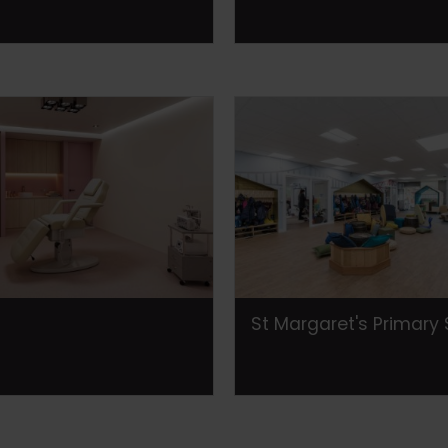
St Margaret's Primary