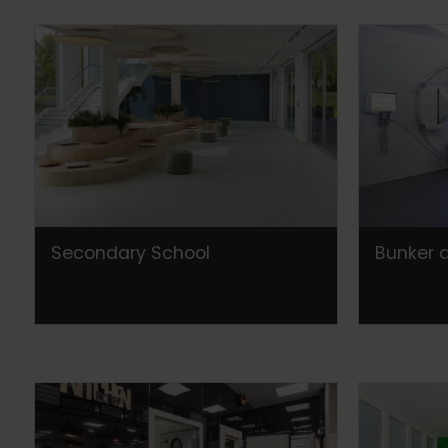
Secondary School
Bunker 