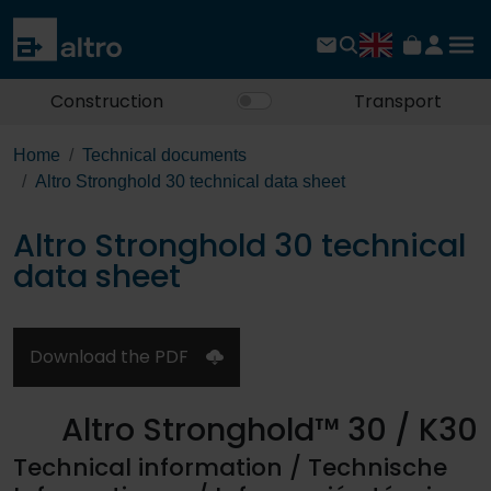
Construction
Transport
Home
Technical documents
Altro Stronghold 30 technical data sheet
Altro Stronghold 30 technical
data sheet
Download the PDF
Altro Stronghold™ 30 / K30
Technical information / Technische