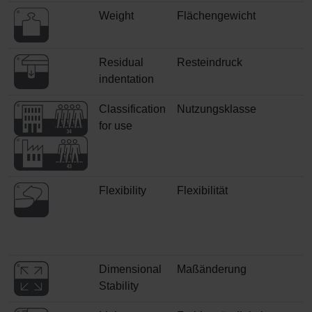
Weight
Flächengewicht
Residual
Resteindruck
indentation
Classification
Nutzungsklasse
for use
Flexibility
Flexibilität
Dimensional
Maßänderung
Stability