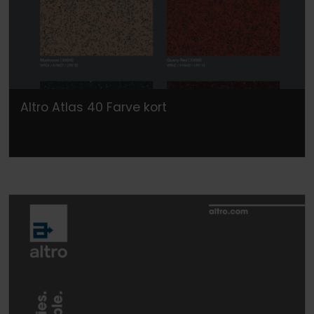
Altro Atlas 40 Farve kort