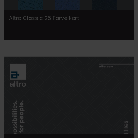
Altro Classic 25 Farve kort