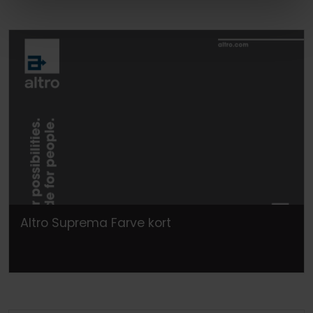
Altro Suprema Farve kort