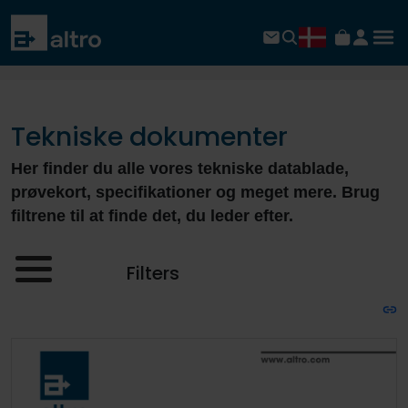
Tekniske dokumenter
Her finder du alle vores tekniske datablade,
prøvekort, specifikationer og meget mere. Brug
filtrene til at finde det, du leder efter.
Filters