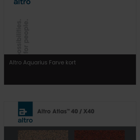
Altro Aquarius Farve kort