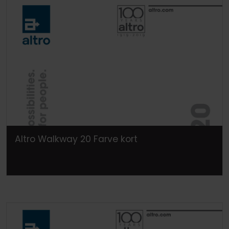
Altro Walkway 20 Farve kort