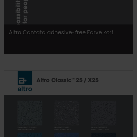
Altro Cantata adhesive-free Farve kort