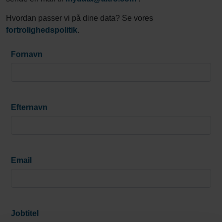
Hvordan passer vi på dine data? Se vores
fortrolighedspolitik
.
Fornavn
Efternavn
Email
Jobtitel