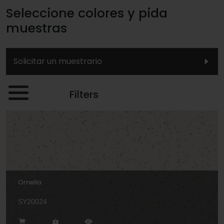
Seleccione colores y pida
muestras
Solicitar un muestrario
Filters
Ornella
SY20024