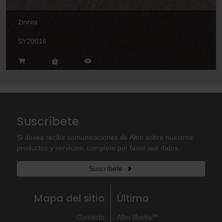
Zinnia
SY20016
Suscríbete
Si desea recibir comunicaciones de Altro sobre nuestros
productos y servicios, complete por favor sus datos.
Suscríbete
Mapa del sitio
Último
Contacto
Altro Illustra™