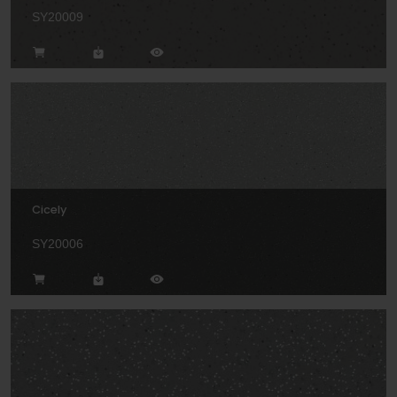
SY20009
Cicely
SY20006