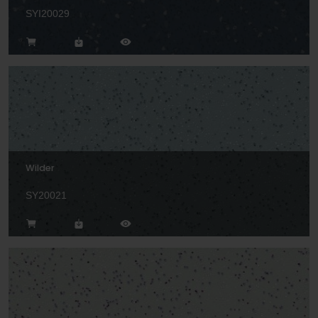
SYI20029
Wilder
SY20021