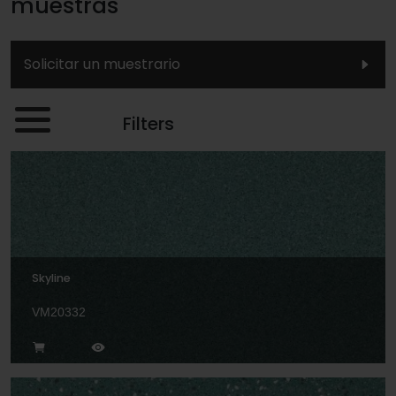
muestras
Solicitar un muestrario
Filters
Skyline
VM20332