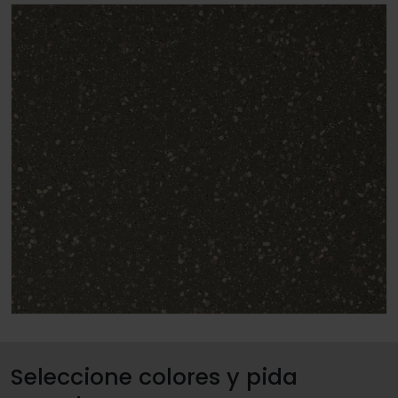
Seleccione colores y pida