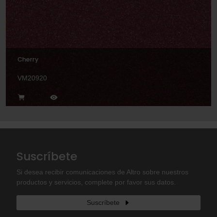
Cherry
VM20920
Suscríbete
Si desea recibir comunicaciones de Altro sobre nuestros
productos y servicios, complete por favor sus datos.
Suscríbete