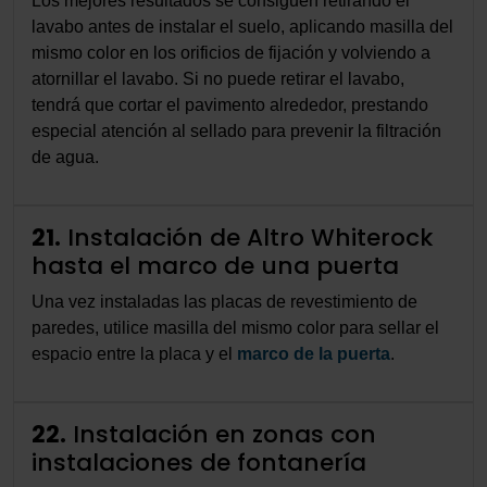
Los mejores resultados se consiguen retirando el
lavabo antes de instalar el suelo, aplicando masilla del
mismo color en los orificios de fijación y volviendo a
atornillar el lavabo. Si no puede retirar el lavabo,
tendrá que cortar el pavimento alrededor, prestando
especial atención al sellado para prevenir la filtración
de agua.
21.
Instalación de Altro Whiterock
hasta el marco de una puerta
Una vez instaladas las placas de revestimiento de
paredes, utilice masilla del mismo color para sellar el
espacio entre la placa y el
marco de la puerta
.
22.
Instalación en zonas con
instalaciones de fontanería