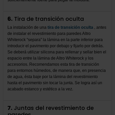
6.
Tira de transición oculta
La instalación de una
tira de transición oculta
, antes
de instalar el revestimiento para paredes Altro
Whiterock “separa” la lámina en la parte inferior para
introducir el pavimento por debajo y fijarlo por detrás.
Se deberá utilizar silicona para rellenar y sellar bien el
espacio entre la lámina de Altro Whiterock y los
accesorios. Recomendamos esta tira de transición
para entornos húmedos, de manera que, en presencia
de agua, ésta baje por la lámina del revestimiento
hasta el pavimento sin tocar la junta. Se logra así un
acabado estanco y estético a la vez.
7.
Juntas del revestimiento de
paredes