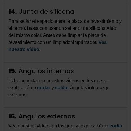
14.
Junta de silicona
Para sellar el espacio entre la placa de revestimiento y
el techo, basta con usar un sellador de silicona Altro
del mismo color. Antes debe limpiar la placa de
revestimiento con un limpiador/imprimador.
Vea
nuestro vídeo
.
15.
Ángulos internos
Eche un vistazo a nuestros vídeos en los que se
explica cómo
cortar
y
soldar
ángulos internos y
externos.
16.
Ángulos externos
Vea nuestros vídeos en los que se explica cómo
cortar