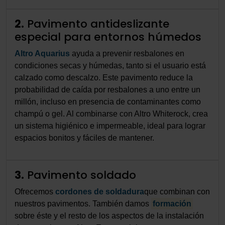
2.
Pavimento antideslizante
especial para entornos húmedos
Altro Aquarius
ayuda a prevenir resbalones en
condiciones secas y húmedas, tanto si el usuario está
calzado como descalzo. Este pavimento reduce la
probabilidad de caída por resbalones a uno entre un
millón, incluso en presencia de contaminantes como
champú o gel. Al combinarse con Altro Whiterock, crea
un sistema higiénico e impermeable, ideal para lograr
espacios bonitos y fáciles de mantener.
3.
Pavimento soldado
Ofrecemos
cordones de soldadura
que combinan con
nuestros pavimentos. También damos
formación
sobre éste y el resto de los aspectos de la instalación