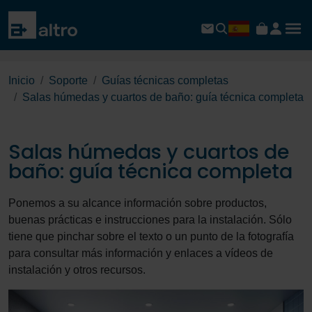
Inicio
Soporte
Guías técnicas completas
Salas húmedas y cuartos de baño: guía técnica completa
Salas húmedas y cuartos de
baño: guía técnica completa
Ponemos a su alcance información sobre productos,
buenas prácticas e instrucciones para la instalación. Sólo
tiene que pinchar sobre el texto o un punto de la fotografía
para consultar más información y enlaces a vídeos de
instalación y otros recursos.