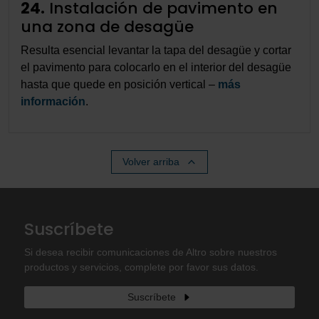
24.
Instalación de pavimento en
una zona de desagüe
Resulta esencial levantar la tapa del desagüe y cortar
el pavimento para colocarlo en el interior del desagüe
hasta que quede en posición vertical –
más
información
.
Volver arriba
Suscríbete
Si desea recibir comunicaciones de Altro sobre nuestros
productos y servicios, complete por favor sus datos.
Suscríbete