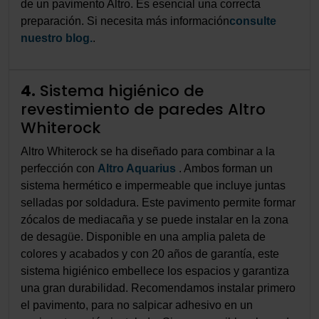
de un pavimento Altro. Es esencial una correcta
preparación. Si necesita más información
consulte
nuestro blog.
.
4.
Sistema higiénico de
revestimiento de paredes Altro
Whiterock
Altro Whiterock se ha diseñado para combinar a la
perfección con
Altro Aquarius
. Ambos forman un
sistema hermético e impermeable que incluye juntas
selladas por soldadura. Este pavimento permite formar
zócalos de mediacaña y se puede instalar en la zona
de desagüe. Disponible en una amplia paleta de
colores y acabados y con 20 años de garantía, este
sistema higiénico embellece los espacios y garantiza
una gran durabilidad. Recomendamos instalar primero
el pavimento, para no salpicar adhesivo en un