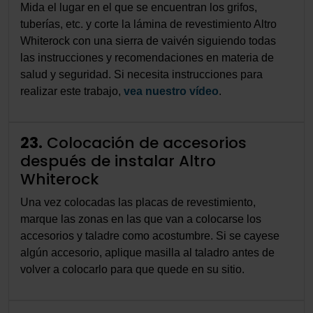
Mida el lugar en el que se encuentran los grifos,
tuberías, etc. y corte la lámina de revestimiento Altro
Whiterock con una sierra de vaivén siguiendo todas
las instrucciones y recomendaciones en materia de
salud y seguridad. Si necesita instrucciones para
realizar este trabajo,
vea nuestro vídeo
.
23.
Colocación de accesorios
después de instalar Altro
Whiterock
Una vez colocadas las placas de revestimiento,
marque las zonas en las que van a colocarse los
accesorios y taladre como acostumbre. Si se cayese
algún accesorio, aplique masilla al taladro antes de
volver a colocarlo para que quede en su sitio.