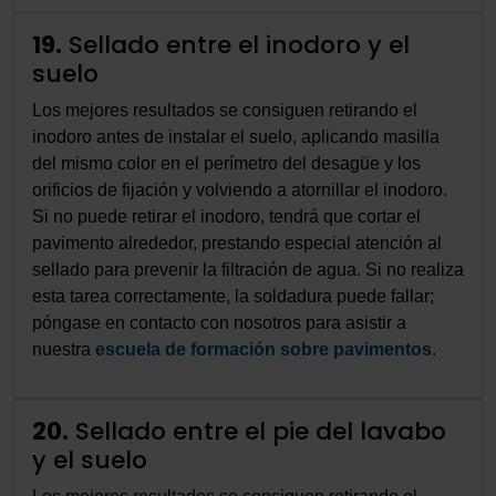
19.
Sellado entre el inodoro y el
suelo
Los mejores resultados se consiguen retirando el
inodoro antes de instalar el suelo, aplicando masilla
del mismo color en el perímetro del desagüe y los
orificios de fijación y volviendo a atornillar el inodoro.
Si no puede retirar el inodoro, tendrá que cortar el
pavimento alrededor, prestando especial atención al
sellado para prevenir la filtración de agua. Si no realiza
esta tarea correctamente, la soldadura puede fallar;
póngase en contacto con nosotros para asistir a
nuestra
escuela de formación sobre pavimentos
.
20.
Sellado entre el pie del lavabo
y el suelo