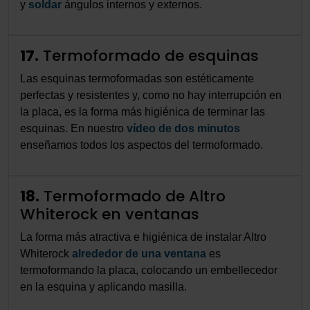
y
soldar
ángulos internos y externos.
17.
Termoformado de esquinas
Las esquinas termoformadas son estéticamente
perfectas y resistentes y, como no hay interrupción en
la placa, es la forma más higiénica de terminar las
esquinas. En nuestro
vídeo de dos minutos
enseñamos todos los aspectos del termoformado.
18.
Termoformado de Altro
Whiterock en ventanas
La forma más atractiva e higiénica de instalar Altro
Whiterock
alrededor de una ventana
es
termoformando la placa, colocando un embellecedor
en la esquina y aplicando masilla.