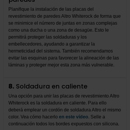
Planifique la instalación de las placas del
revestimiento de paredes Altro Whiterock de forma que
se minimice el número de juntas en zonas complejas
como una ducha o una zona de desagüe. Esto le
permitirá proteger las soldaduras y los
embellecedores, ayudando a garantizar la
hermeticidad del sistema. También recomendamos
evitar las esquinas para favorecer la alineación de las
láminas y proteger mejor esta zona más vulnerable.
8.
Soldadura en caliente
Una opción para unir las placas de revestimiento Altro
Whiterock es la soldadura en caliente. Para ello
deberá emplear un cordón de soldadura Altro el mismo
color. Vea cómo hacerlo
en este vídeo
. Selle a
continuación todos los bordes expuestos con silicona.