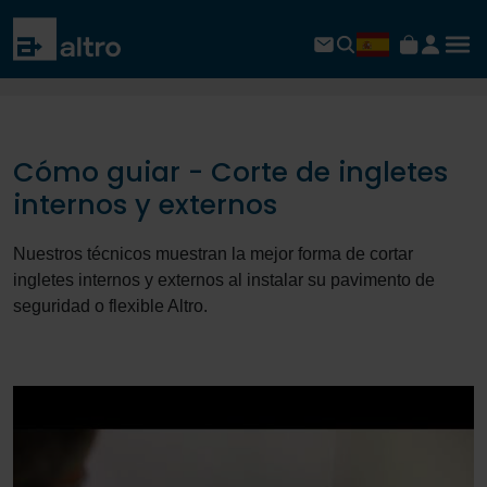
Cómo guiar - Corte de ingletes
internos y externos
Nuestros técnicos muestran la mejor forma de cortar
ingletes internos y externos al instalar su pavimento de
seguridad o flexible Altro.