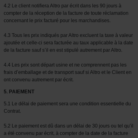
4.2 Le client notifiera Altro par écrit dans les 90 jours à
compter de la réception de la facture de toute réclamation
concernant le prix facturé pour les marchandises.
4.3 Tous les prix indiqués par Altro excluent la taxe à valeur
ajoutée et celle-ci sera facturée au taux applicable à la date
de la facture sauf s’il en est stipulé autrement par Altro.
4.4 Les prix sont départ usine et ne comprennent pas les
frais d’emballage et de transport sauf si Altro et le Client en
ont convenu autrement par écrit.
5. PAIEMENT
5.1 Le délai de paiement sera une condition essentielle du
Contrat.
5.2 Le paiement est dû dans un délai de 30 jours ou tel qu’il
a été convenu par écrit, à compter de la date de la facture