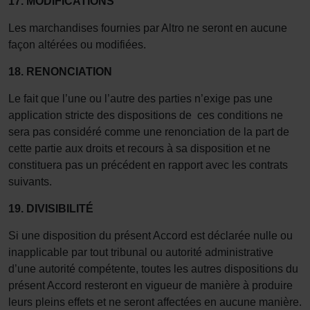
17.
MODIFICATIONS
Les marchandises fournies par Altro ne seront en aucune
façon altérées ou modifiées.
18.
RENONCIATION
Le fait que l’une ou l’autre des parties n’exige pas une
application stricte des dispositions de ces conditions ne
sera pas considéré comme une renonciation de la part de
cette partie aux droits et recours à sa disposition et ne
constituera pas un précédent en rapport avec les contrats
suivants.
19.
DIVISIBILITÉ
Si une disposition du présent Accord est déclarée nulle ou
inapplicable par tout tribunal ou autorité administrative
d’une autorité compétente, toutes les autres dispositions du
présent Accord resteront en vigueur de manière à produire
leurs pleins effets et ne seront affectées en aucune manière.