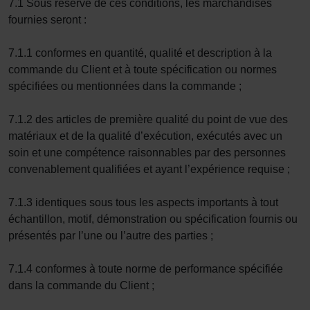
7.1 Sous réserve de ces conditions, les marchandises
fournies seront :
7.1.1 conformes en quantité, qualité et description à la
commande du Client et à toute spécification ou normes
spécifiées ou mentionnées dans la commande ;
7.1.2 des articles de première qualité du point de vue des
matériaux et de la qualité d’exécution, exécutés avec un
soin et une compétence raisonnables par des personnes
convenablement qualifiées et ayant l’expérience requise ;
7.1.3 identiques sous tous les aspects importants à tout
échantillon, motif, démonstration ou spécification fournis ou
présentés par l’une ou l’autre des parties ;
7.1.4 conformes à toute norme de performance spécifiée
dans la commande du Client ;