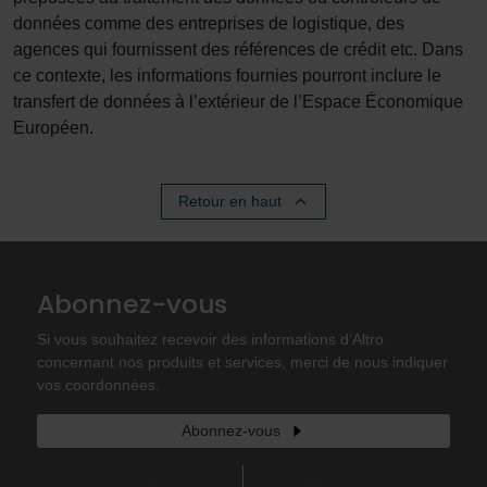
données comme des entreprises de logistique, des
agences qui fournissent des références de crédit etc. Dans
ce contexte, les informations fournies pourront inclure le
transfert de données à l’extérieur de l’Espace Économique
Européen.
Retour en haut
Abonnez-vous
Si vous souhaitez recevoir des informations d’Altro
concernant nos produits et services, merci de nous indiquer
vos coordonnées.
Abonnez-vous