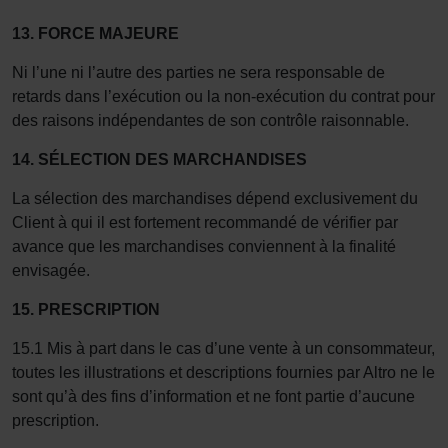
13. FORCE MAJEURE
Ni l’une ni l’autre des parties ne sera responsable de
retards dans l’exécution ou la non-exécution du contrat pour
des raisons indépendantes de son contrôle raisonnable.
14.
SÉLECTION DES MARCHANDISES
La sélection des marchandises dépend exclusivement du
Client à qui il est fortement recommandé de vérifier par
avance que les marchandises conviennent à la finalité
envisagée.
15.
PRESCRIPTION
15.1 Mis à part dans le cas d’une vente à un consommateur,
toutes les illustrations et descriptions fournies par Altro ne le
sont qu’à des fins d’information et ne font partie d’aucune
prescription.