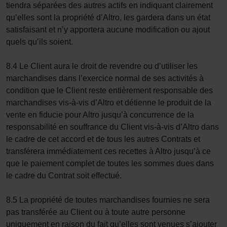
tiendra séparées des autres actifs en indiquant clairement
qu’elles sont la propriété d’Altro, les gardera dans un état
satisfaisant et n’y apportera aucune modification ou ajout
quels qu’ils soient.
8.4 Le Client aura le droit de revendre ou d’utiliser les
marchandises dans l’exercice normal de ses activités à
condition que le Client reste entièrement responsable des
marchandises vis-à-vis d’Altro et détienne le produit de la
vente en fiducie pour Altro jusqu’à concurrence de la
responsabilité en souffrance du Client vis-à-vis d’Altro dans
le cadre de cet accord et de tous les autres Contrats et
transférera immédiatement ces recettes à Altro jusqu’à ce
que le paiement complet de toutes les sommes dues dans
le cadre du Contrat soit effectué.
8.5 La propriété de toutes marchandises fournies ne sera
pas transférée au Client ou à toute autre personne
uniquement en raison du fait qu’elles sont venues s’ajouter