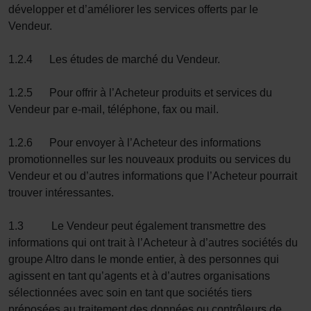
développer et d’améliorer les services offerts par le
Vendeur.
1.2.4 Les études de marché du Vendeur.
1.2.5 Pour offrir à l’Acheteur produits et services du
Vendeur par e-mail, téléphone, fax ou mail.
1.2.6 Pour envoyer à l’Acheteur des informations
promotionnelles sur les nouveaux produits ou services du
Vendeur et ou d’autres informations que l’Acheteur pourrait
trouver intéressantes.
1.3 Le Vendeur peut également transmettre des
informations qui ont trait à l’Acheteur à d’autres sociétés du
groupe Altro dans le monde entier, à des personnes qui
agissent en tant qu’agents et à d’autres organisations
sélectionnées avec soin en tant que sociétés tiers
préposées au traitement des données ou contrôleurs de