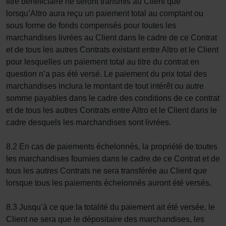
titre bénéficiaire ne seront transmis au Client que
lorsqu’Altro aura reçu un paiement total au comptant ou
sous forme de fonds compensés pour toutes les
marchandises livrées au Client dans le cadre de ce Contrat
et de tous les autres Contrats existant entre Altro et le Client
pour lesquelles un paiement total au titre du contrat en
question n’a pas été versé. Le paiement du prix total des
marchandises inclura le montant de tout intérêt ou autre
somme payables dans le cadre des conditions de ce contrat
et de tous les autres Contrats entre Altro et le Client dans le
cadre desquels les marchandises sont livrées.
8.2 En cas de paiements échelonnés, la propriété de toutes
les marchandises fournies dans le cadre de ce Contrat et de
tous les autres Contrats ne sera transférée au Client que
lorsque tous les paiements échelonnés auront été versés.
8.3 Jusqu’à ce que la totalité du paiement ait été versée, le
Client ne sera que le dépositaire des marchandises, les