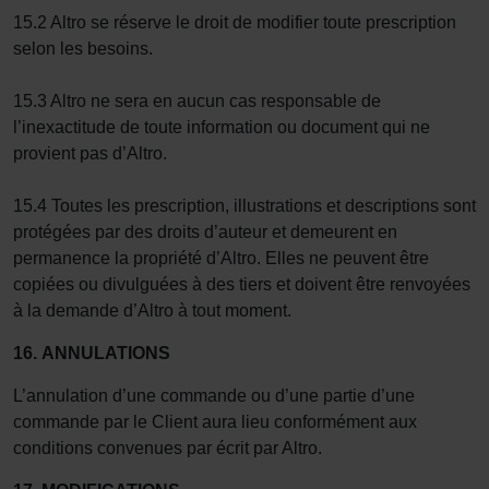
15.2 Altro se réserve le droit de modifier toute prescription
selon les besoins.
15.3 Altro ne sera en aucun cas responsable de
l’inexactitude de toute information ou document qui ne
provient pas d’Altro.
15.4 Toutes les prescription, illustrations et descriptions sont
protégées par des droits d’auteur et demeurent en
permanence la propriété d’Altro. Elles ne peuvent être
copiées ou divulguées à des tiers et doivent être renvoyées
à la demande d’Altro à tout moment.
16.
ANNULATIONS
L’annulation d’une commande ou d’une partie d’une
commande par le Client aura lieu conformément aux
conditions convenues par écrit par Altro.