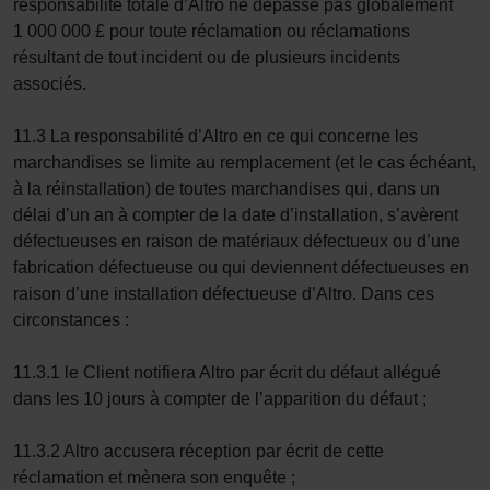
responsabilité totale d’Altro ne dépasse pas globalement
1 000 000 £ pour toute réclamation ou réclamations
résultant de tout incident ou de plusieurs incidents
associés.
11.3 La responsabilité d’Altro en ce qui concerne les
marchandises se limite au remplacement (et le cas échéant,
à la réinstallation) de toutes marchandises qui, dans un
délai d’un an à compter de la date d’installation, s’avèrent
défectueuses en raison de matériaux défectueux ou d’une
fabrication défectueuse ou qui deviennent défectueuses en
raison d’une installation défectueuse d’Altro. Dans ces
circonstances :
11.3.1 le Client notifiera Altro par écrit du défaut allégué
dans les 10 jours à compter de l’apparition du défaut ;
11.3.2 Altro accusera réception par écrit de cette
réclamation et mènera son enquête ;