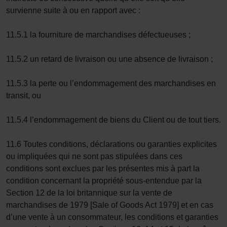
survienne suite à ou en rapport avec :
11.5.1 la fourniture de marchandises défectueuses ;
11.5.2 un retard de livraison ou une absence de livraison ;
11.5.3 la perte ou l’endommagement des marchandises en
transit, ou
11.5.4 l’endommagement de biens du Client ou de tout tiers.
11.6 Toutes conditions, déclarations ou garanties explicites
ou impliquées qui ne sont pas stipulées dans ces
conditions sont exclues par les présentes mis à part la
condition concernant la propriété sous-entendue par la
Section 12 de la loi britannique sur la vente de
marchandises de 1979 [Sale of Goods Act 1979] et en cas
d’une vente à un consommateur, les conditions et garanties