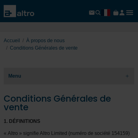
Accueil
À propos de nous
Conditions Générales de vente
Menu
Conditions Générales de
vente
1. DÉFINITIONS
« Altro » signifie Altro Limited (numéro de société 154159)