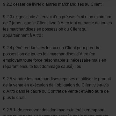
9.2.2 cesser de livrer d’autres marchandises au Client ;
9.2.3 exiger, suite à l’envoi d’un préavis écrit d’un minimum
de 7 jours, que le Client livre à Altro tout ou partie de toutes
les marchandises en possession du Client qui
appartiennent à Altro ;
9.2.4 pénétrer dans les locaux du Client pour prendre
possession de toutes les marchandises d’Altro (en
employant toute force raisonnable si nécessaire mais en
réparant ensuite tout dommage causé) ; ou
9.2.5 vendre les marchandises reprises et utiliser le produit
de la vente en exécution de l’obligation du Client vis-à-vis
d’Altro dans le cadre du Contrat de vente ; et Altro aura de
plus le droit :
9.2.5.1. de recouvrer des dommages-intérêts en rapport