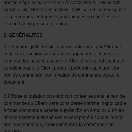
dont le siège social se trouve à Works Road, Letchworth
Garden City, Hertfordshire SG6 1NW . « Le Client » signifie
les personnes, entreprises, organismes ou sociétés avec
lesquels Altro passe un contrat.
2. GÉNÉRALITÉS
2.1 À moins qu’il en soit convenu autrement par Altro par
écrit, ces conditions générales s’appliquent à toutes les
commandes passées auprès d’Altro et prévalent sur toutes
conditions que le Client pourrait prétendre appliquer, tout
bon de commande, confirmation de commande ou autre
document.
2.2 Toute stipulation ou condition contenue dans le bon de
commande du Client sera considérée comme inapplicable
à toute commande passée auprès d’Altro à moins qu’Altro
ait expressément donné son accord par écrit avant l’envoi
des marchandises, conformément à la commande en
question.