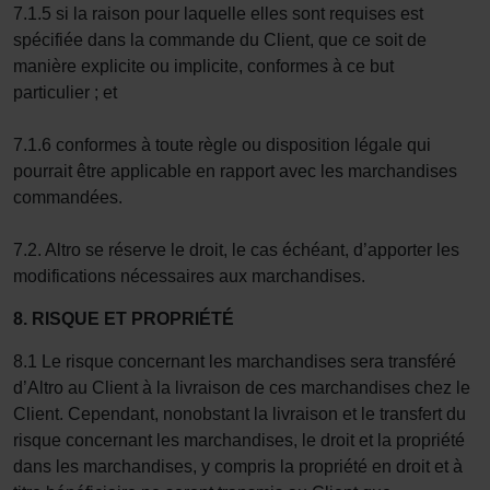
7.1.5 si la raison pour laquelle elles sont requises est
spécifiée dans la commande du Client, que ce soit de
manière explicite ou implicite, conformes à ce but
particulier ; et
7.1.6 conformes à toute règle ou disposition légale qui
pourrait être applicable en rapport avec les marchandises
commandées.
7.2. Altro se réserve le droit, le cas échéant, d’apporter les
modifications nécessaires aux marchandises.
8. RISQUE ET PROPRIÉTÉ
8.1 Le risque concernant les marchandises sera transféré
d’Altro au Client à la livraison de ces marchandises chez le
Client. Cependant, nonobstant la livraison et le transfert du
risque concernant les marchandises, le droit et la propriété
dans les marchandises, y compris la propriété en droit et à