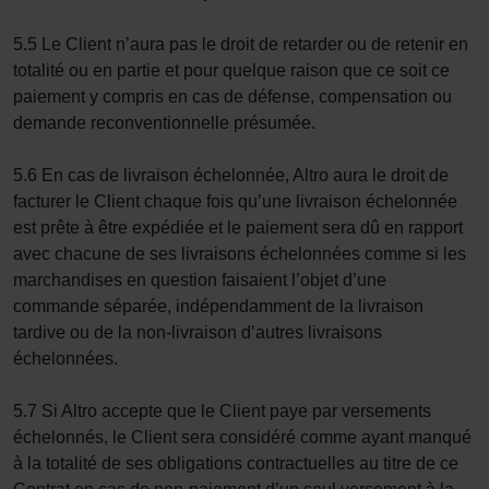
5.5 Le Client n’aura pas le droit de retarder ou de retenir en
totalité ou en partie et pour quelque raison que ce soit ce
paiement y compris en cas de défense, compensation ou
demande reconventionnelle présumée.
5.6 En cas de livraison échelonnée, Altro aura le droit de
facturer le Client chaque fois qu’une livraison échelonnée
est prête à être expédiée et le paiement sera dû en rapport
avec chacune de ses livraisons échelonnées comme si les
marchandises en question faisaient l’objet d’une
commande séparée, indépendamment de la livraison
tardive ou de la non-livraison d’autres livraisons
échelonnées.
5.7 Si Altro accepte que le Client paye par versements
échelonnés, le Client sera considéré comme ayant manqué
à la totalité de ses obligations contractuelles au titre de ce