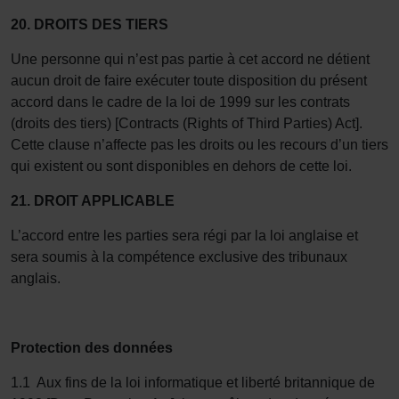
20. DROITS DES TIERS
Une personne qui n’est pas partie à cet accord ne détient
aucun droit de faire exécuter toute disposition du présent
accord dans le cadre de la loi de 1999 sur les contrats
(droits des tiers) [Contracts (Rights of Third Parties) Act].
Cette clause n’affecte pas les droits ou les recours d’un tiers
qui existent ou sont disponibles en dehors de cette loi.
21.
DROIT APPLICABLE
L’accord entre les parties sera régi par la loi anglaise et
sera soumis à la compétence exclusive des tribunaux
anglais.
Protection des données
1.1 Aux fins de la loi informatique et liberté britannique de