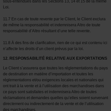
sous-entendues dans les Sections 13, 14 et 15 de la même
Loi.
11.7 En cas de toute revente par le Client, le Client exclura
de même la responsabilité et indemnisera Altro de toute
responsabilité d’Altro résultant d’une telle revente.
11.8 À des fins de clarification, rien de ce qui est contenu ici
n’affecte les droits d’un client prévus par la loi.
12. RESPONSABILITÉ RELATIVE AUX EXPORTATIONS
Le Client s’assurera que toutes les réglementations du pays
de destination en matière d’importation et toutes les
réglementations et/ou exigences locales et nationales qui
ont trait à la vente et à l’utilisation des marchandises dans
ce pays sont satisfaites et indemnisera Altro de toutes
réclamations et demandes quelles qu’elles soient survenant
directement ou indirectement de la vente et de l’utilisation
des marchandises.