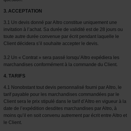
3. ACCEPTATION
3.1 Un devis donné par Altro constitue uniquement une
invitation à l’achat. Sa durée de validité est de 28 jours ou
toute autre durée convenue par écrit pendant laquelle le
Client décidera s’il souhaite accepter le devis.
3.2 Un « Contrat » sera passé lorsqu’Altro expédiera les
marchandises conformément à la commande du Client.
4. TARIFS
4.1 Nonobstant tout devis personnalisé fourni par Altro, le
tarif payable pour les marchandises commandées par le
Client sera le prix stipulé dans le tarif d’Altro en vigueur à la
date de l’expédition desdites marchandises par Altro, à
moins qu’il en soit convenu autrement par écrit entre Altro et
le Client.