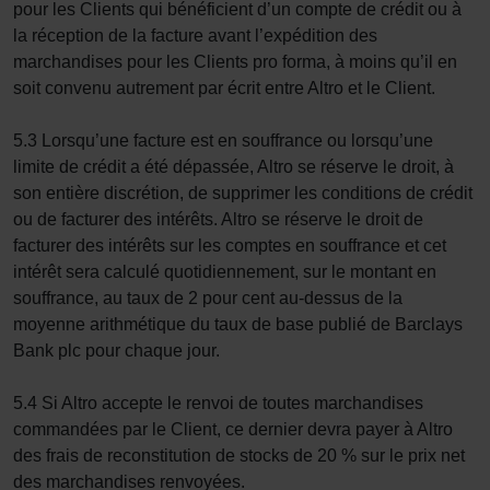
pour les Clients qui bénéficient d’un compte de crédit ou à
la réception de la facture avant l’expédition des
marchandises pour les Clients pro forma, à moins qu’il en
soit convenu autrement par écrit entre Altro et le Client.
5.3 Lorsqu’une facture est en souffrance ou lorsqu’une
limite de crédit a été dépassée, Altro se réserve le droit, à
son entière discrétion, de supprimer les conditions de crédit
ou de facturer des intérêts. Altro se réserve le droit de
facturer des intérêts sur les comptes en souffrance et cet
intérêt sera calculé quotidiennement, sur le montant en
souffrance, au taux de 2 pour cent au-dessus de la
moyenne arithmétique du taux de base publié de Barclays
Bank plc pour chaque jour.
5.4 Si Altro accepte le renvoi de toutes marchandises
commandées par le Client, ce dernier devra payer à Altro
des frais de reconstitution de stocks de 20 % sur le prix net
des marchandises renvoyées.