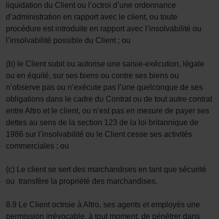
liquidation du Client ou l’octroi d’une ordonnance
d’administration en rapport avec le client, ou toute
procédure est introduite en rapport avec l’insolvabilité ou
l’insolvabilité possible du Client ; ou
(b) le Client subit ou autorise une saisie-exécution, légale
ou en équité, sur ses biens ou contre ses biens ou
n’observe pas ou n’exécute pas l’une quelconque de ses
obligations dans le cadre du Contrat ou de tout autre contrat
entre Altro et le client, ou n’est pas en mesure de payer ses
dettes au sens de la section 123 de la loi britannique de
1986 sur l’insolvabilité ou le Client cesse ses activités
commerciales ; ou
(c) Le client se sert des marchandises en tant que sécurité
ou transfère la propriété des marchandises.
8.9 Le Client octroie à Altro, ses agents et employés une
permission irrévocable, à tout moment, de pénétrer dans