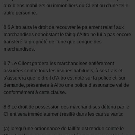
aux biens mobiliers ou immobiliers du Client ou d’une telle
autre personne.
8.6 Altro aura le droit de recouvrer le paiement relatif aux
marchandises nonobstant le fait qu’Altro ne lui a pas encore
transféré la propriété de l’une quelconque des
marchandises.
8.7 Le Client gardera les marchandises entièrement
assurées contre tous les risques habituels, à ses frais et
s’assurera que le droit d’Altro est noté sur la police et, sur
demande, présentera à Altro une police d’assurance valide
conformément à cette clause.
8.8 Le droit de possession des marchandises détenu par le
Client sera immédiatement résilié dans les cas suivants:
(a) lorsqu’une ordonnance de faillite est rendue contre le