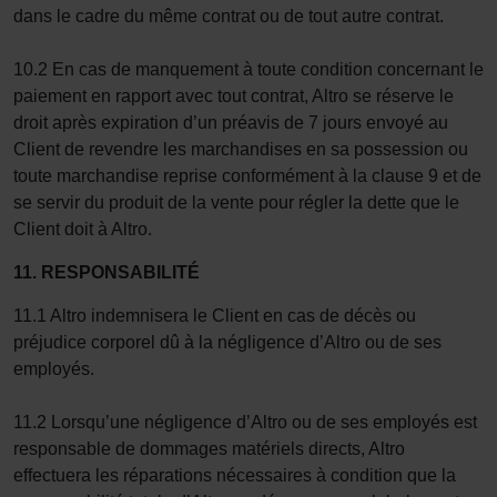
dans le cadre du même contrat ou de tout autre contrat.
10.2 En cas de manquement à toute condition concernant le
paiement en rapport avec tout contrat, Altro se réserve le
droit après expiration d’un préavis de 7 jours envoyé au
Client de revendre les marchandises en sa possession ou
toute marchandise reprise conformément à la clause 9 et de
se servir du produit de la vente pour régler la dette que le
Client doit à Altro.
11. RESPONSABILITÉ
11.1 Altro indemnisera le Client en cas de décès ou
préjudice corporel dû à la négligence d’Altro ou de ses
employés.
11.2 Lorsqu’une négligence d’Altro ou de ses employés est
responsable de dommages matériels directs, Altro
effectuera les réparations nécessaires à condition que la