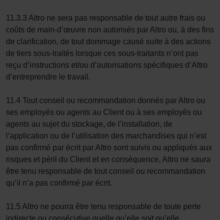
11.3.3 Altro ne sera pas responsable de tout autre frais ou
coûts de main-d’œuvre non autorisés par Altro ou, à des fins
de clarification, de tout dommage causé suite à des actions
de tiers sous-traités lorsque ces sous-traitants n’ont pas
reçu d’instructions et/ou d’autorisations spécifiques d’Altro
d’entreprendre le travail.
11.4 Tout conseil ou recommandation donnés par Altro ou
ses employés ou agents au Client ou à ses employés ou
agents au sujet du stockage, de l’installation, de
l’application ou de l’utilisation des marchandises qui n’est
pas confirmé par écrit par Altro sont suivis ou appliqués aux
risques et péril du Client et en conséquence, Altro ne saura
être tenu responsable de tout conseil ou recommandation
qu’il n’a pas confirmé par écrit.
11.5 Altro ne pourra être tenu responsable de toute perte
indirecte ou consécutive quelle qu’elle soit qu’elle