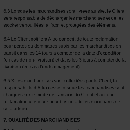
6.3 Lorsque les marchandises sont livrées au site, le Client
sera responsable de décharger les marchandises et de les
stocker verrouillées, à l’abri et protégées des éléments.
6.4 Le Client notifiera Altro par écrit de toute réclamation
pour pertes ou dommages subis par les marchandises en
transit dans les 14 jours à compter de la date d’expédition
(en cas de non-livraison) et dans les 3 jours à compter de la
livraison (en cas d’endommagement).
6.5 Si les marchandises sont collectées par le Client, la
responsabilité d’Altro cesse lorsque les marchandises sont
chargées sur le mode de transport du Client et aucune
réclamation ultérieure pour bris ou articles manquants ne
sera admise.
7. QUALITÉ DES MARCHANDISES