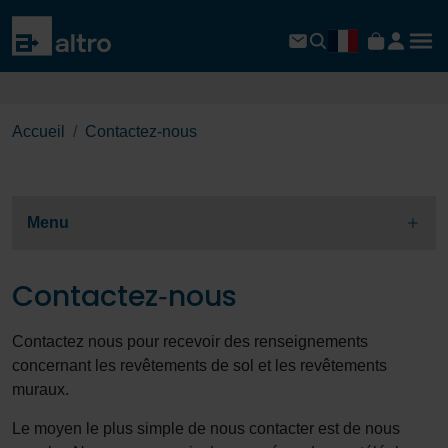
Accueil
Contactez‐nous
Menu
Contactez‐nous
Contactez nous pour recevoir des renseignements
concernant les revêtements de sol et les revêtements
muraux.
Le moyen le plus simple de nous contacter est de nous