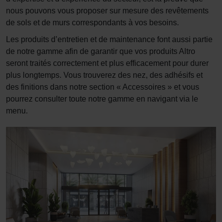
nous pouvons vous proposer sur mesure des revêtements
de sols et de murs correspondants à vos besoins.
Les produits d’entretien et de maintenance font aussi partie
de notre gamme afin de garantir que vos produits Altro
seront traités correctement et plus efficacement pour durer
plus longtemps. Vous trouverez des nez, des adhésifs et
des finitions dans notre section « Accessoires » et vous
pourrez consulter toute notre gamme en navigant via le
menu.