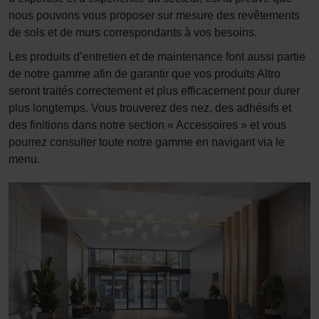
nous pouvons vous proposer sur mesure des revêtements
de sols et de murs correspondants à vos besoins.
Les produits d’entretien et de maintenance font aussi partie
de notre gamme afin de garantir que vos produits Altro
seront traités correctement et plus efficacement pour durer
plus longtemps. Vous trouverez des nez, des adhésifs et
des finitions dans notre section « Accessoires » et vous
pourrez consulter toute notre gamme en navigant via le
menu.