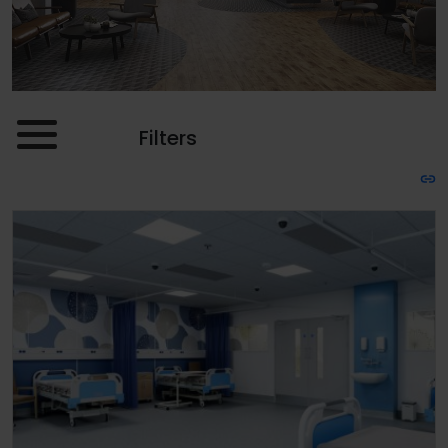
Filters