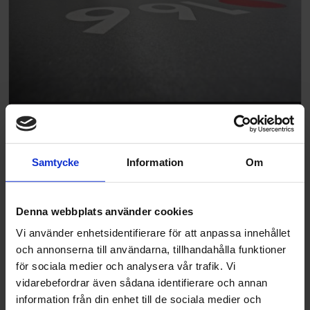
Danish Crown Horsens, Danmark
Samtycke
Information
Om
Denna webbplats använder cookies
Vi använder enhetsidentifierare för att anpassa innehållet
och annonserna till användarna, tillhandahålla funktioner
för sociala medier och analysera vår trafik. Vi
vidarebefordrar även sådana identifierare och annan
information från din enhet till de sociala medier och