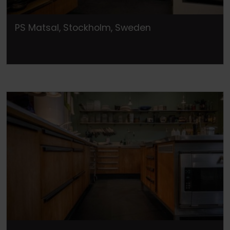
PS Matsal, Stockholm, Sweden