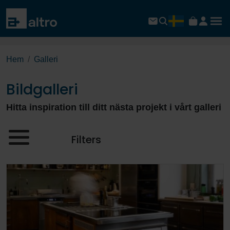
Hem
Galleri
Bildgalleri
Hitta inspiration till ditt nästa projekt i vårt galleri
Filters