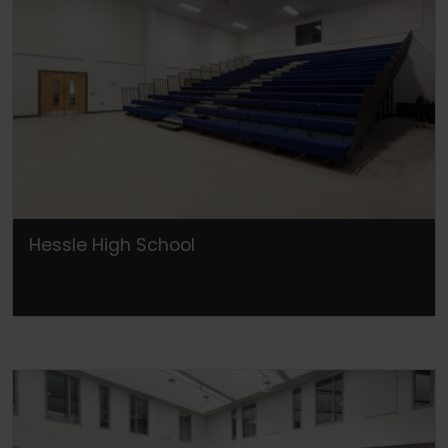
Hessle High School