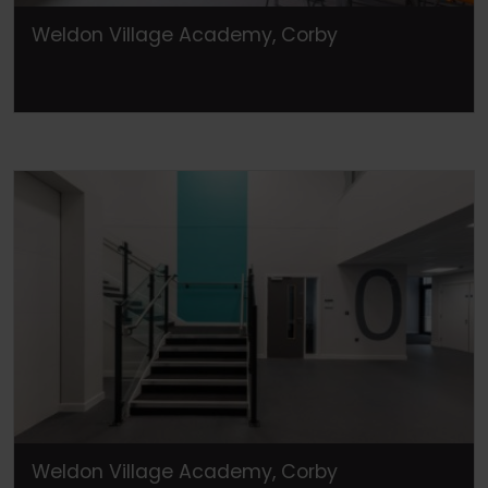
Weldon Village Academy, Corby
Weldon Village Academy, Corby