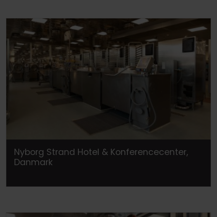
Nyborg Strand Hotel & Konferencecenter,
Danmark