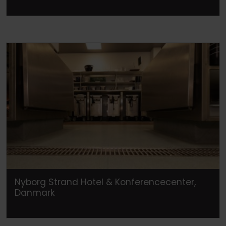
Nyborg Strand Hotel & Konferencecenter,
Danmark