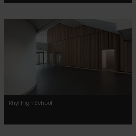
Rhyl High School