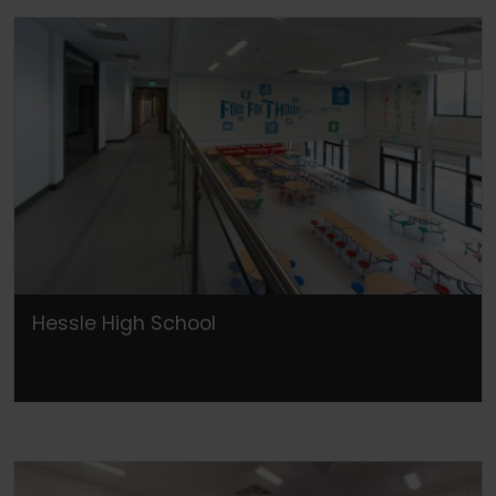
Hessle High School