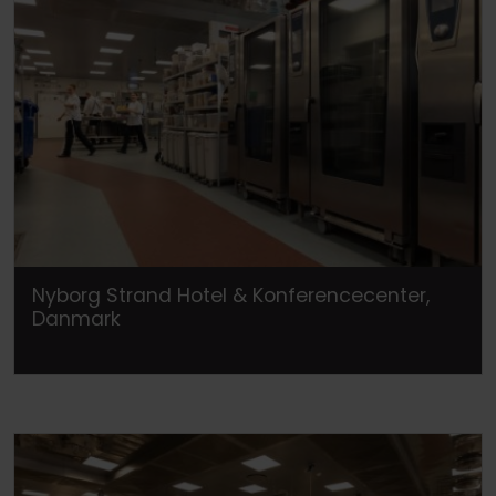
Nyborg Strand Hotel & Konferencecenter,
Danmark