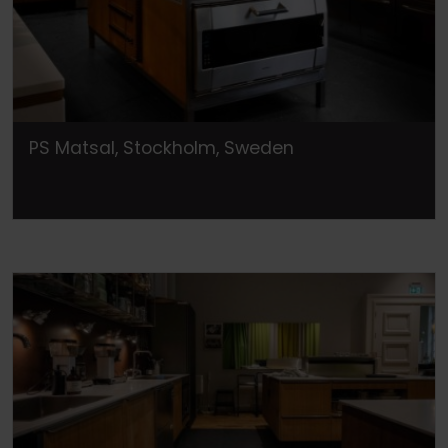
PS Matsal, Stockholm, Sweden