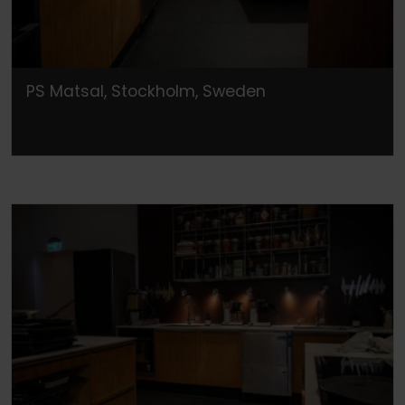
PS Matsal, Stockholm, Sweden