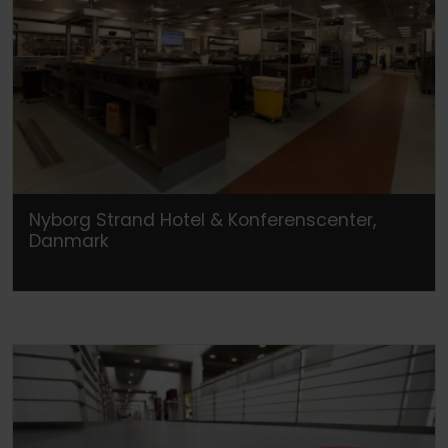
Nyborg Strand Hotel & Konferenscenter,
Danmark