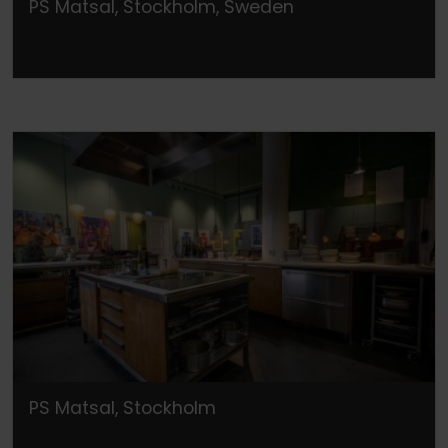
PS Matsal, Stockholm, Sweden
PS Matsal, Stockholm