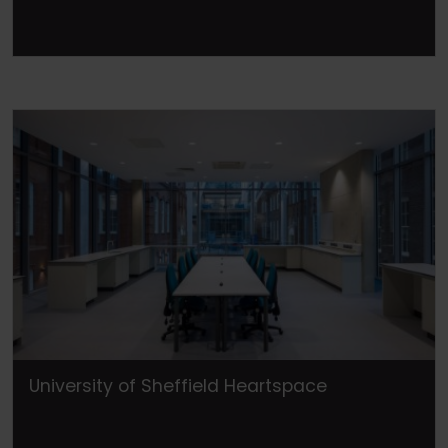
University of Sheffield Heartspace