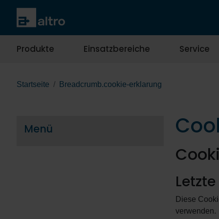
Produkte
Einsatzbereiche
Service
Startseite
Breadcrumb.cookie-erklarung
Cook
Menü
Cooki
Letzte
Diese Cooki
verwenden.