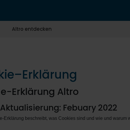
Altro entdecken
ie–Erklärung
e-Erklärung Altro
 Aktualisierung: Febuary 2022
e-Erklärung beschreibt, was Cookies sind und wie und warum wi