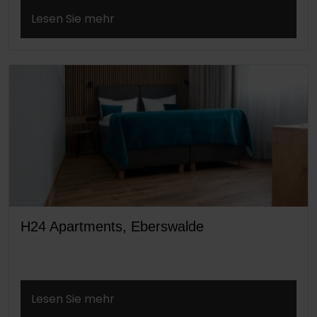
Lesen Sie mehr
H24 Apartments, Eberswalde
Lesen Sie mehr