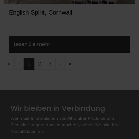
English Spirit, Cornwall
Lesen Sie mehr
«
‹
1
2
3
›
»
Wir bleiben in Verbindung
Wenn Sie Informationen von Altro über Produkte und
Dienstleistungen erhalten möchten, geben Sie bitte Ihre
Kontaktdaten an.