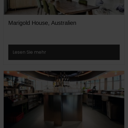
Marigold House, Australien
Lesen Sie mehr