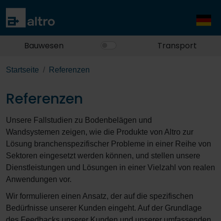
Bauwesen
Transport
Startseite
Referenzen
Referenzen
Unsere Fallstudien zu Bodenbelägen und
Wandsystemen zeigen, wie die Produkte von Altro zur
Lösung branchenspezifischer Probleme in einer Reihe von
Sektoren eingesetzt werden können, und stellen unsere
Dienstleistungen und Lösungen in einer Vielzahl von realen
Anwendungen vor.
Wir formulieren einen Ansatz, der auf die spezifischen
Bedürfnisse unserer Kunden eingeht. Auf der Grundlage
des Feedbacks unserer Kunden und unserer umfassenden