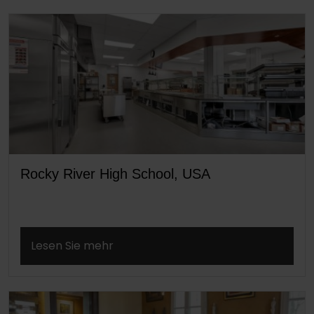
Rocky River High School, USA
Lesen Sie mehr