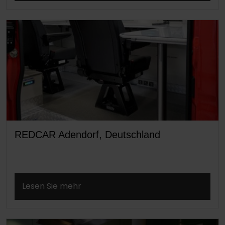
REDCAR Adendorf, Deutschland
Lesen Sie mehr