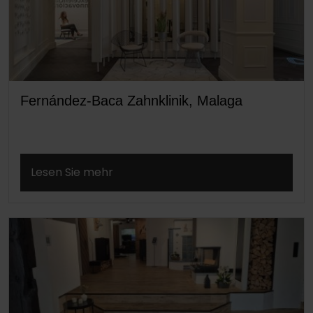
Fernández-Baca Zahnklinik, Malaga
Lesen Sie mehr