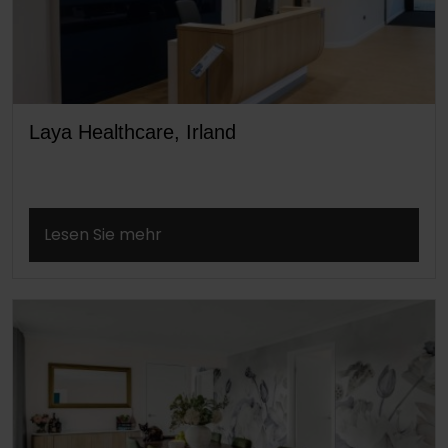
Laya Healthcare, Irland
Lesen Sie mehr