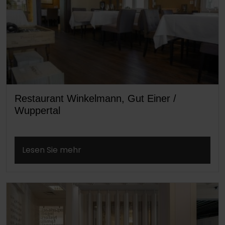
Restaurant Winkelmann, Gut Einer /
Wuppertal
Lesen Sie mehr