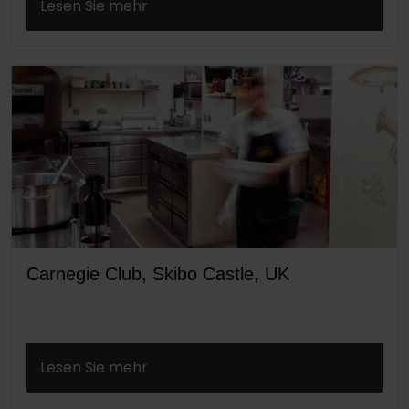
Lesen Sie mehr
Carnegie Club, Skibo Castle, UK
Lesen Sie mehr