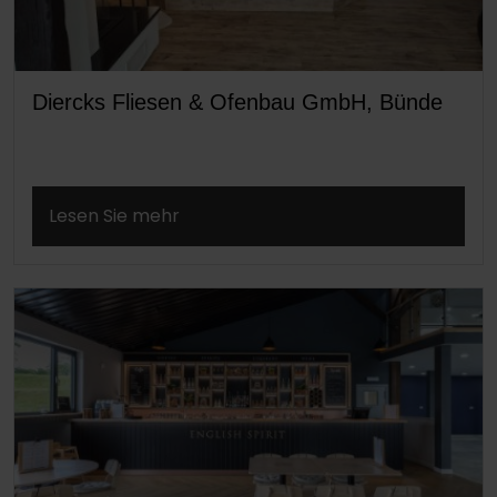
Diercks Fliesen & Ofenbau GmbH, Bünde
Lesen Sie mehr