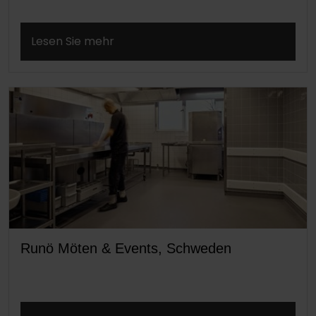
Lesen Sie mehr
Runö Möten & Events, Schweden