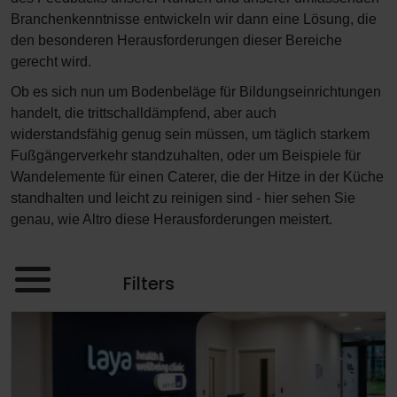
Branchenkenntnisse entwickeln wir dann eine Lösung, die
den besonderen Herausforderungen dieser Bereiche
gerecht wird.
Ob es sich nun um Bodenbeläge für Bildungseinrichtungen
handelt, die trittschalldämpfend, aber auch
widerstandsfähig genug sein müssen, um täglich starkem
Fußgängerverkehr standzuhalten, oder um Beispiele für
Wandelemente für einen Caterer, die der Hitze in der Küche
standhalten und leicht zu reinigen sind - hier sehen Sie
genau, wie Altro diese Herausforderungen meistert.
Filters