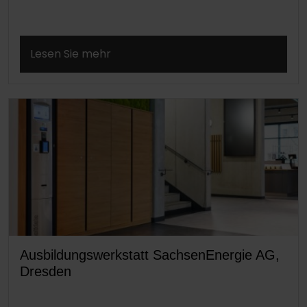
Lesen Sie mehr
Ausbildungswerkstatt SachsenEnergie AG,
Dresden