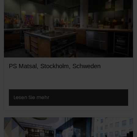
PS Matsal, Stockholm, Schweden
Lesen Sie mehr