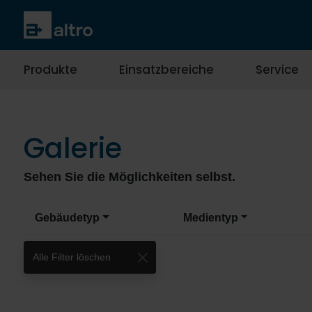
Produkte
Einsatzbereiche
Service
Galerie
Sehen Sie die Möglichkeiten selbst.
Gebäudetyp
Medientyp
Alle Filter löschen