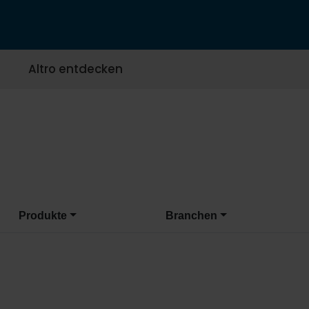
Altro entdecken
Produkte
Branchen