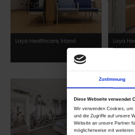
Laya Healthcare, Irland
Laya Hea
Zustimmung
Diese Webseite verwendet 
Wir verwenden Cookies, um I
und die Zugriffe auf unsere 
Website an unsere Partner fü
möglicherweise mit weiteren