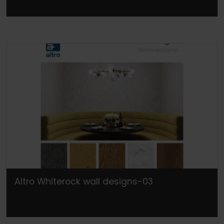
Altro Whiterock wall designs-03