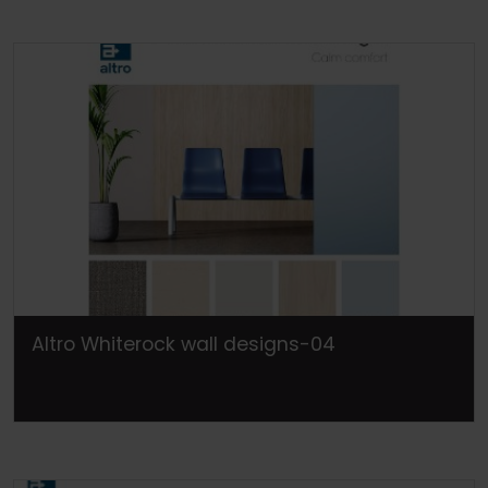
Altro Whiterock wall designs-04