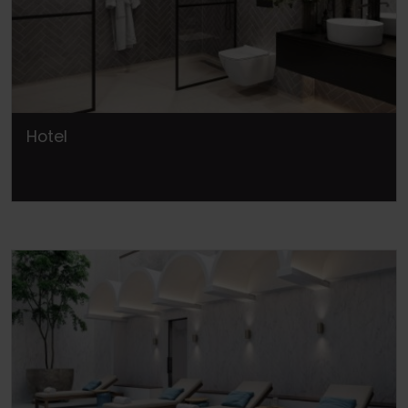
Hotel