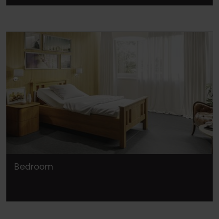
Bedroom