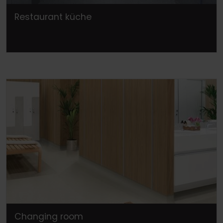
Restaurant küche
Changing room