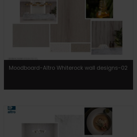
Moodboard-Altro Whiterock wall designs-02