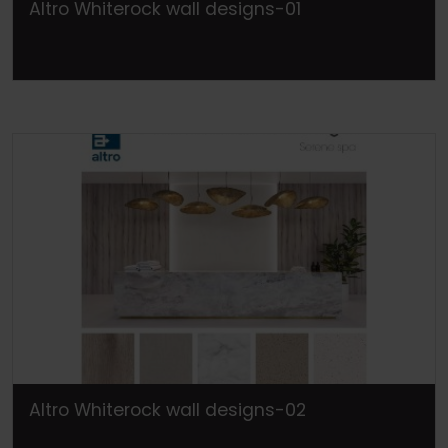
Altro Whiterock wall designs-01
Altro Whiterock wall designs-02