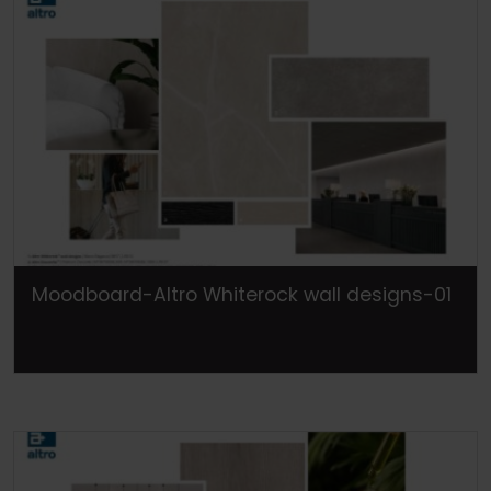
Moodboard-Altro Whiterock wall designs-01