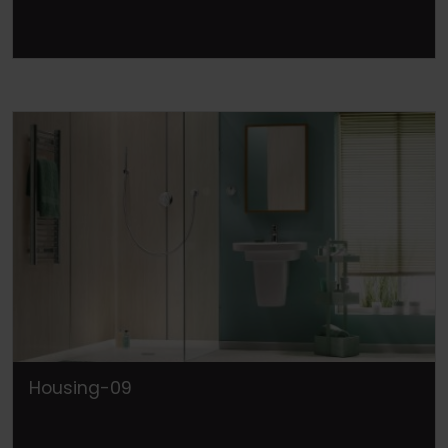
Housing-09