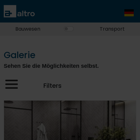
Bauwesen
Transport
Galerie
Sehen Sie die Möglichkeiten selbst.
Filters