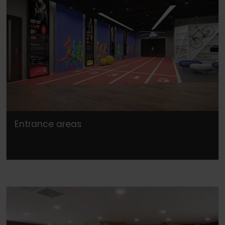
Entrance areas