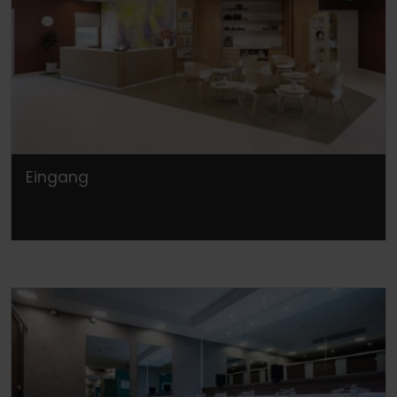
Eingang