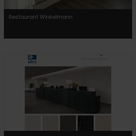
Restaurant Winkelmann