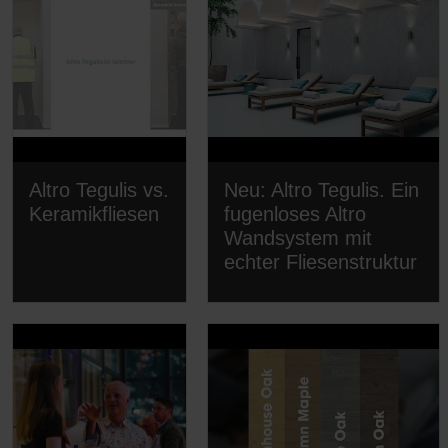
Altro Tegulis vs.
Neu: Altro Tegulis. Ein
Keramikfliesen
fugenloses Altro
Wandsystem mit
echter Fliesenstruktur