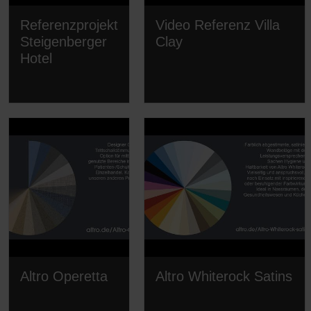
Referenzprojekt
Video Referenz Villa
Steigenberger
Clay
Hotel
Altro Operetta
Altro Whiterock Satins