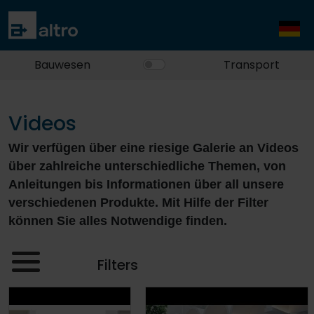
Bauwesen
Transport
Videos
Wir verfügen über eine riesige Galerie an Videos
über zahlreiche unterschiedliche Themen, von
Anleitungen bis Informationen über all unsere
verschiedenen Produkte. Mit Hilfe der Filter
können Sie alles Notwendige finden.
Filters