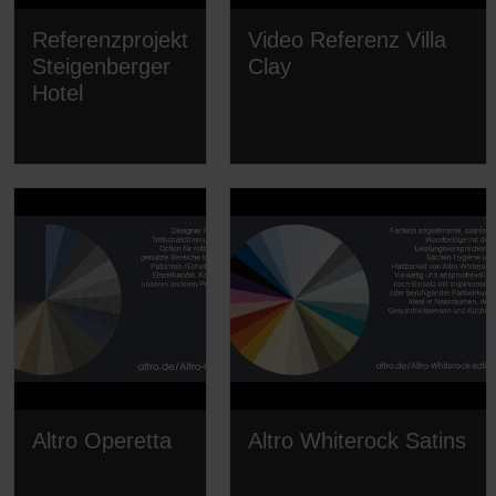
Referenzprojekt
Video Referenz Villa
Steigenberger
Clay
Hotel
Altro Operetta
Altro Whiterock Satins