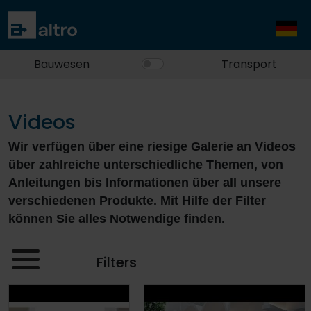
Bauwesen
Transport
Videos
Wir verfügen über eine riesige Galerie an Videos
über zahlreiche unterschiedliche Themen, von
Anleitungen bis Informationen über all unsere
verschiedenen Produkte. Mit Hilfe der Filter
können Sie alles Notwendige finden.
Filters