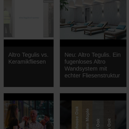
Altro Tegulis vs.
Neu: Altro Tegulis. Ein
Keramikfliesen
fugenloses Altro
Wandsystem mit
echter Fliesenstruktur