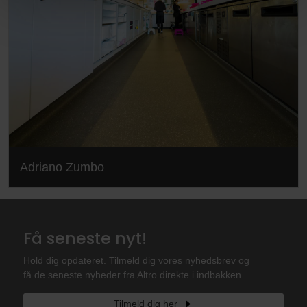
Adriano Zumbo
Få seneste nyt!
Hold dig opdateret. Tilmeld dig vores nyhedsbrev og
få de seneste nyheder fra Altro direkte i indbakken.
Tilmeld dig her