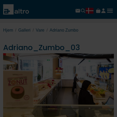
Hjem
Galleri
Vare
Adriano Zumbo
Adriano_Zumbo_03