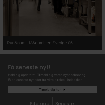
Run&ouml; M&ouml;ten Sverige 06
Få seneste nyt!
Hold dig opdateret. Tilmeld dig vores nyhedsbrev og
få de seneste nyheder fra Altro direkte i indbakken.
Tilmeld dig her
Sitemap
Seneste