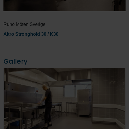
Runö Möten Sverige
Altro Stronghold 30 / K30
Gallery