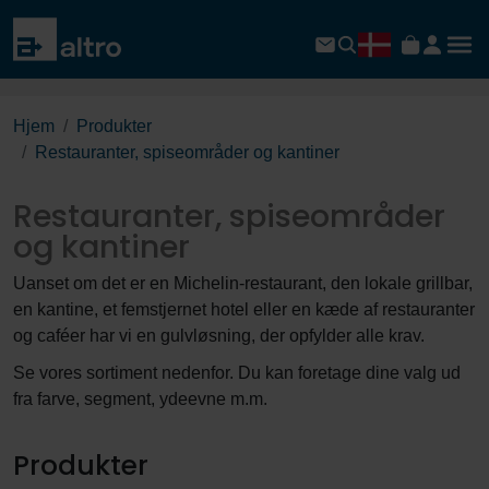
Hjem
Produkter
Restauranter, spiseområder og kantiner
Restauranter, spiseområder
og kantiner
Uanset om det er en Michelin-restaurant, den lokale grillbar,
en kantine, et femstjernet hotel eller en kæde af restauranter
og caféer har vi en gulvløsning, der opfylder alle krav.
Se vores sortiment nedenfor. Du kan foretage dine valg ud
fra farve, segment, ydeevne m.m.
Produkter