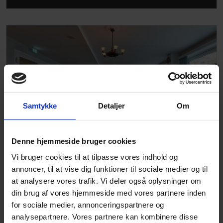
Samtykke
Detaljer
Om
Denne hjemmeside bruger cookies
Vi bruger cookies til at tilpasse vores indhold og
annoncer, til at vise dig funktioner til sociale medier og til
Altro Ensemble™
at analysere vores trafik. Vi deler også oplysninger om
din brug af vores hjemmeside med vores partnere inden
for sociale medier, annonceringspartnere og
analysepartnere. Vores partnere kan kombinere disse