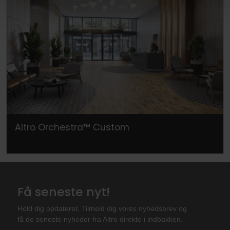
Altro Orchestra™ Custom
Få seneste nyt!
Hold dig opdateret. Tilmeld dig vores nyhedsbrev og
få de seneste nyheder fra Altro direkte i indbakken.