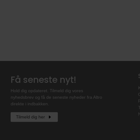
Få seneste nyt!
Hold dig opdateret. Tilmeld dig vores
nyhedsbrev og få de seneste nyheder fra Altro
direkte i indbakken.
Tilmeld dig her