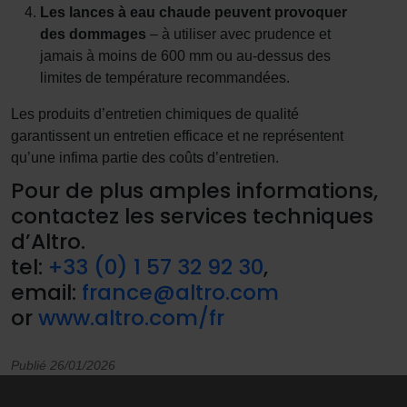
Les lances à eau chaude peuvent provoquer
des dommages
– à utiliser avec prudence et
jamais à moins de 600 mm ou au-dessus des
limites de température recommandées.
Les produits d’entretien chimiques de qualité
garantissent un entretien efficace et ne représentent
qu’une infima partie des coûts d’entretien.
Pour de plus amples informations,
contactez les services techniques
d’Altro.
tel:
+33 (0) 1 57 32 92 30
,
email:
france@altro.com
or
www.altro.com/fr
Publié 26/01/2026