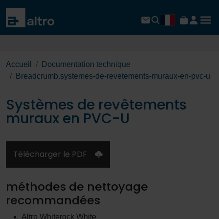
Accueil
Documentation technique
Breadcrumb.systemes-de-revetements-muraux-en-pvc-u
Systèmes de revêtements
muraux en PVC-U
Télécharger le PDF
méthodes de nettoyage
recommandées
Altro Whiterock White