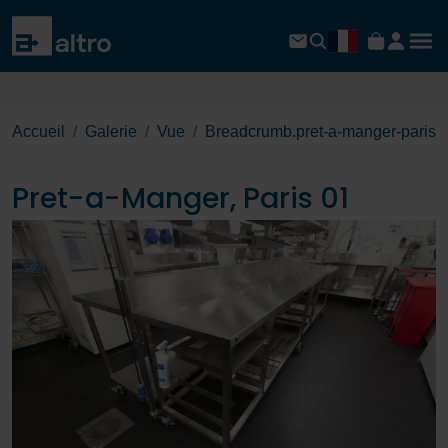
Accueil
Galerie
Vue
Breadcrumb.pret-a-manger-paris
Pret-a-Manger, Paris 01