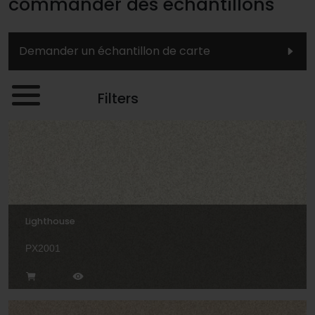
commander des échantillons
Demander un échantillon de carte
Filters
Lighthouse
PX2001