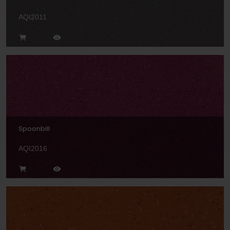
AQI2011
Spoonbill
AQI2016