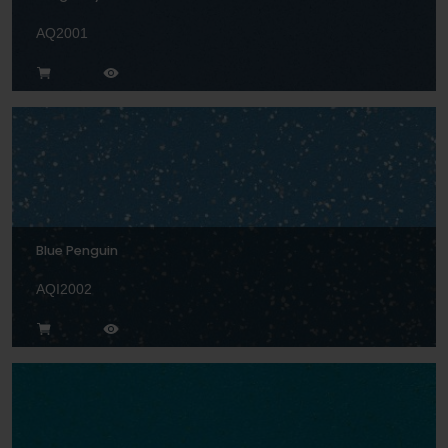
AQ2001
Blue Penguin
AQI2002