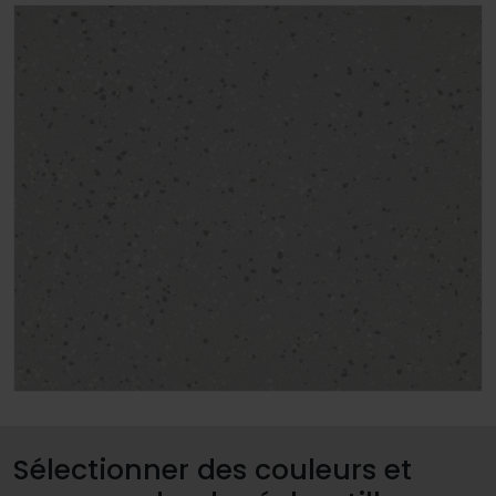
Sélectionner des couleurs et