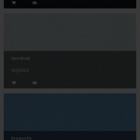
Sea Snail
AQI2024
Dragonfly