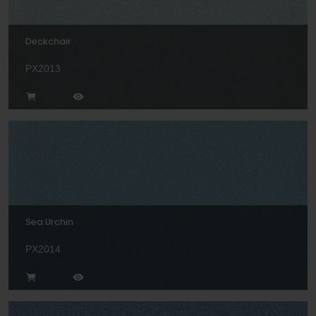
Deckchair
PX2013
Sea Urchin
PX2014