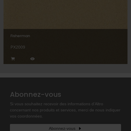
Fisherman
PX2009
Abonnez-vous
Si vous souhaitez recevoir des informations d’Altro
concernant nos produits et services, merci de nous indiquer
vos coordonnées.
Abonnez-vous