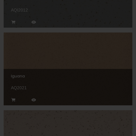
AQI2012
Iguana
AQ2021