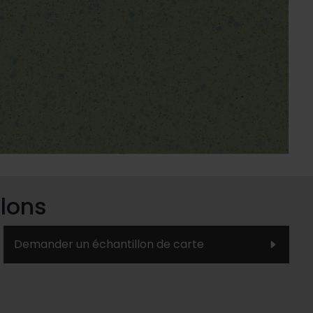
lons
Demander un échantillon de carte