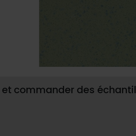
s et commander des échantil