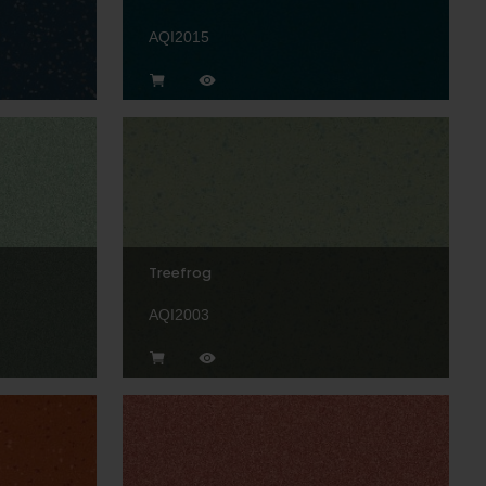
AQI2015
Treefrog
AQI2003