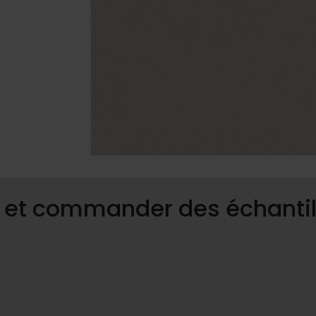
s et commander des échantil