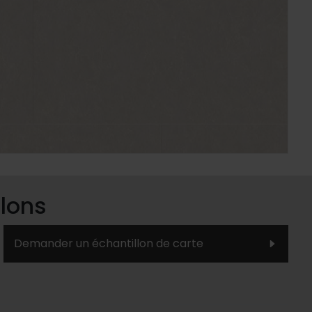
lons
Demander un échantillon de carte