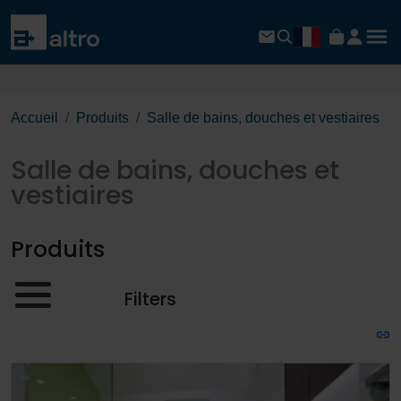
Accueil
Produits
Salle de bains, douches et vestiaires
Salle de bains, douches et
vestiaires
Produits
Filters