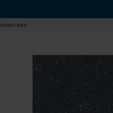
tforska Altro