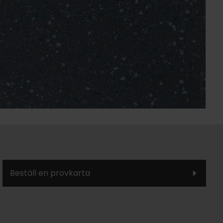
Beställ en provkarta