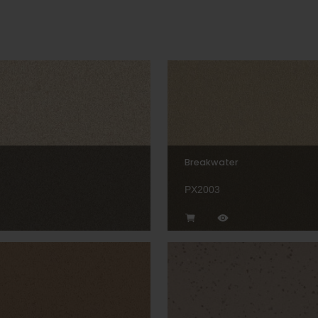
Breakwater
PX2003