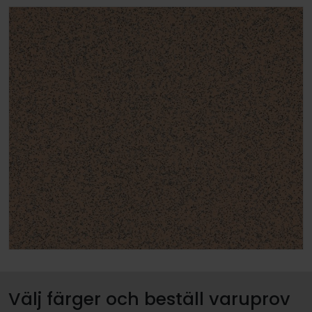
Välj färger och beställ varuprov