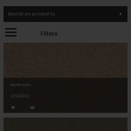
Beställ en provkarta
Filters
Mushroom
X2542R11