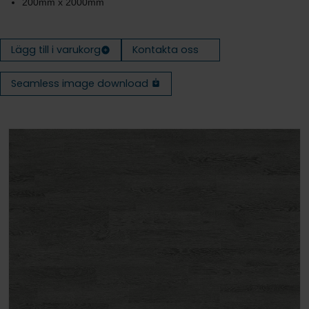
200mm x 2000mm
Lägg till i varukorg
Kontakta oss
Seamless image download