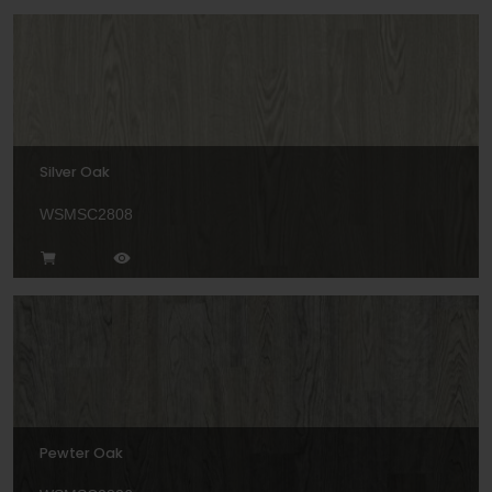
Silver Oak
WSMSC2808
Pewter Oak