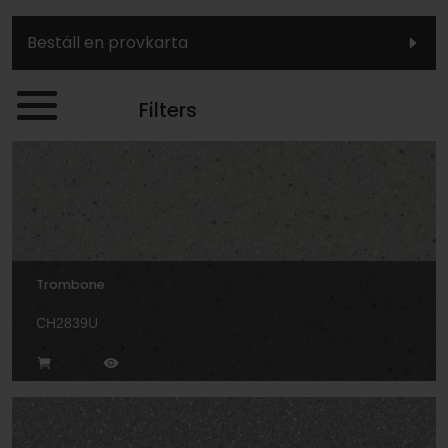
Beställ en provkarta
Filters
Trombone
CH2839U