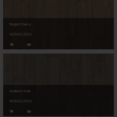
Regal Cherry
WSMSC2804
Galleon Oak
WSMSC2818