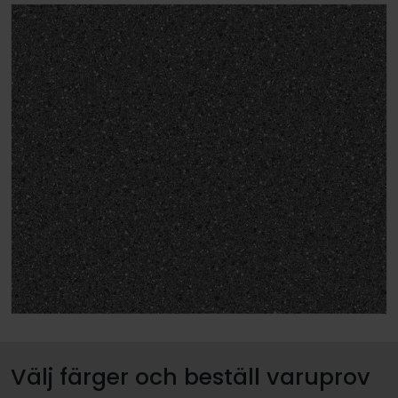
Välj färger och beställ varuprov