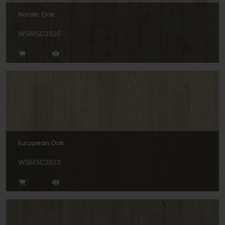
Nordic Oak
WSMSC2816
European Oak
WSMSC2823