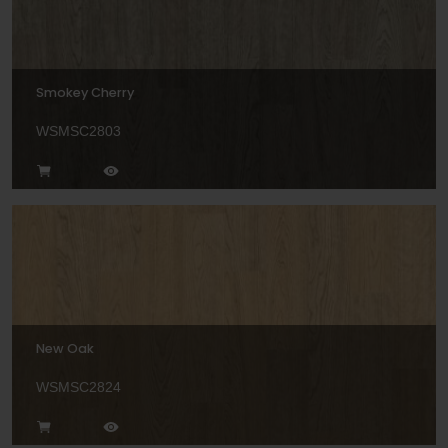
Smokey Cherry
WSMSC2803
New Oak
WSMSC2824