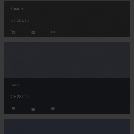
Fusion
CH2813U
Soul
CH2817U