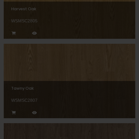
Harvest Oak
WSMSC2805
Tawny Oak
WSMSC2807