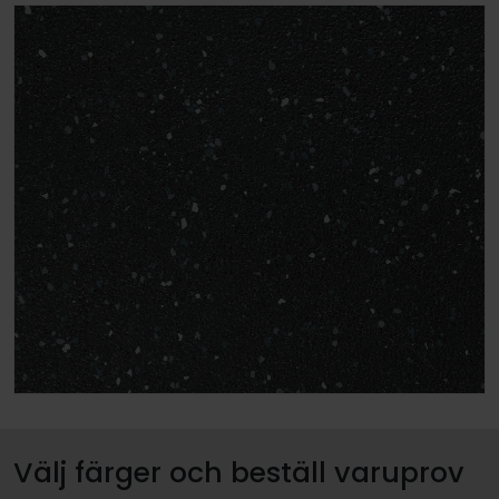
Välj färger och beställ varuprov