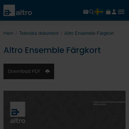
Hem
Tekniska dokument
Altro Ensemble Färgkort
Altro Ensemble Färgkort
Download PDF