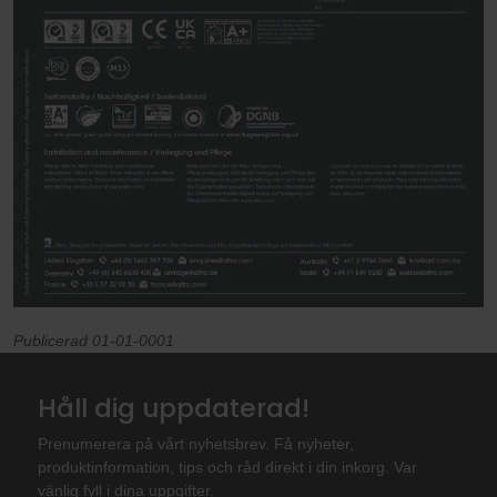
Publicerad 01-01-0001
Håll dig uppdaterad!
Prenumerera på vårt nyhetsbrev. Få nyheter,
produktinformation, tips och råd direkt i din inkorg. Var
vänlig fyll i dina uppgifter.