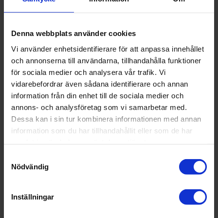
Denna webbplats använder cookies
Vi använder enhetsidentifierare för att anpassa innehållet
och annonserna till användarna, tillhandahålla funktioner
för sociala medier och analysera vår trafik. Vi
vidarebefordrar även sådana identifierare och annan
information från din enhet till de sociala medier och
annons- och analysföretag som vi samarbetar med.
Dessa kan i sin tur kombinera informationen med annan
information som du har tillhandahållit eller som de har
samlat in när du har använt deras tjänster.
Samtyckesval
Nödvändig
Inställningar