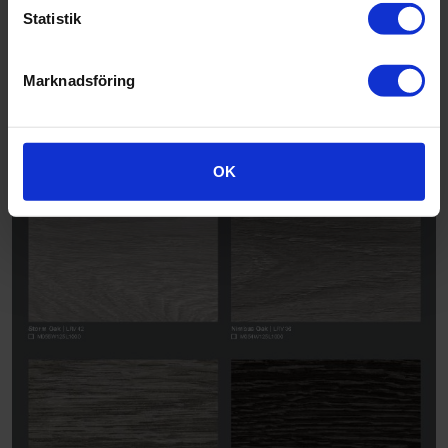
Statistik
Marknadsföring
OK