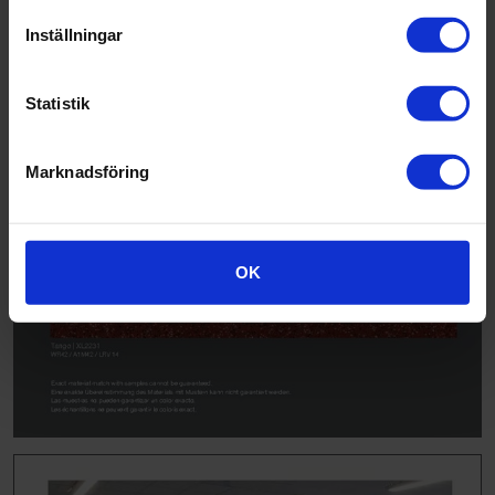
Inställningar
Statistik
Marknadsföring
OK