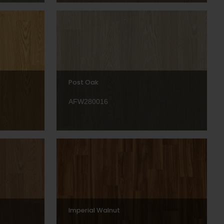
Post Oak
AFW280016
Imperial Walnut