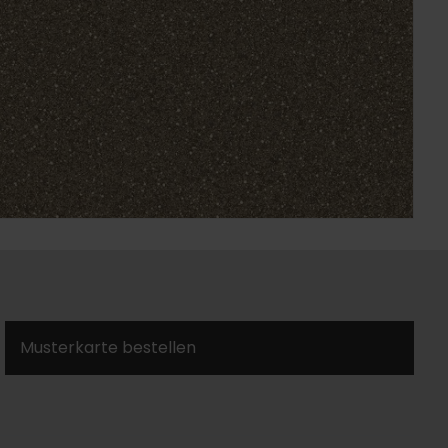
Musterkarte bestellen