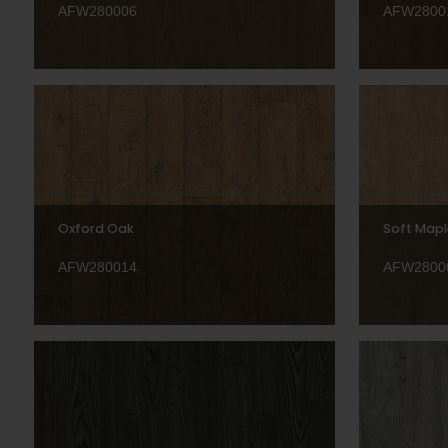
AFW280006
AFW2800
Oxford Oak
Soft Mapl
AFW280014
AFW2800