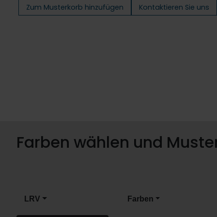
Zum Musterkorb hinzufügen
Kontaktieren Sie uns
Farben wählen und Muster
LRV
Farben