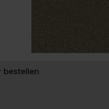
 bestellen