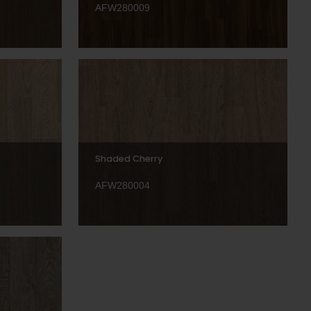
AFW280009
Shaded Cherry
AFW280004