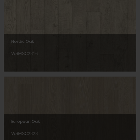
Nordic Oak
WSMSC2816
European Oak
WSMSC2823