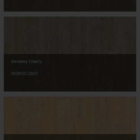
Smokey Cherry
WSMSC2803