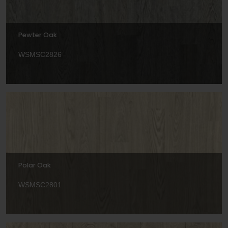
Pewter Oak
WSMSC2826
Polar Oak
WSMSC2801