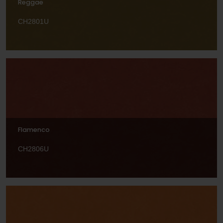
Reggae
CH2801U
Flamenco
CH2806U