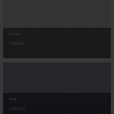
Fusion
CH2813U
Soul
CH2817U