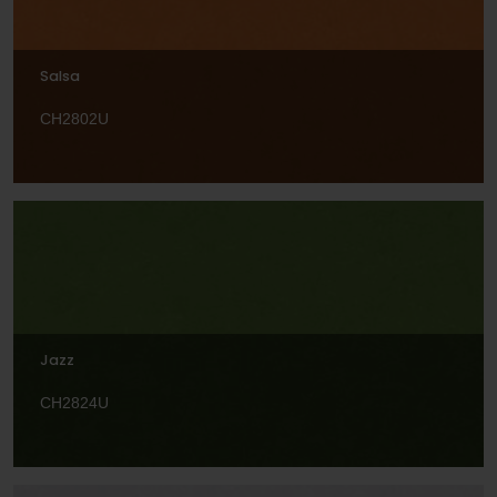
Salsa
CH2802U
Jazz
CH2824U