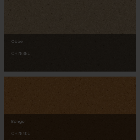
Oboe
CH2835U
Bongo
CH2840U