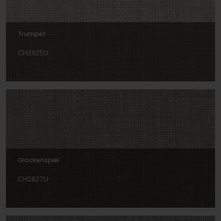
Trumpet
CH2825U
Glockenspiel
CH2827U