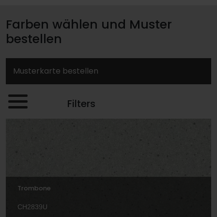
Farben wählen und Muster
bestellen
Musterkarte bestellen
Filters
Trombone
CH2839U