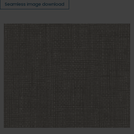
Seamless image download