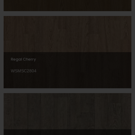
Regal Cherry
WSMSC2804