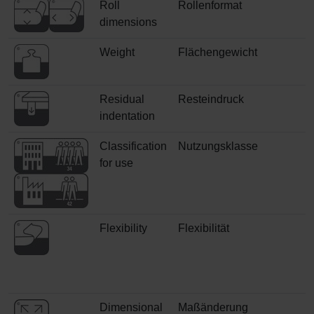
Roll
Rollenformat
dimensions
Weight
Flächengewicht
Residual
Resteindruck
indentation
Classification
Nutzungsklasse
for use
Flexibility
Flexibilität
Dimensional
Maßänderung