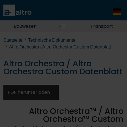
Bauwesen
Transport
Startseite
Technische Dokumente
Altro Orchestra / Altro Orchestra Custom Datenblatt
Altro Orchestra / Altro
Orchestra Custom Datenblatt
PDF herunterladen
Altro Orchestra™ / Altro
Orchestra™ Custom