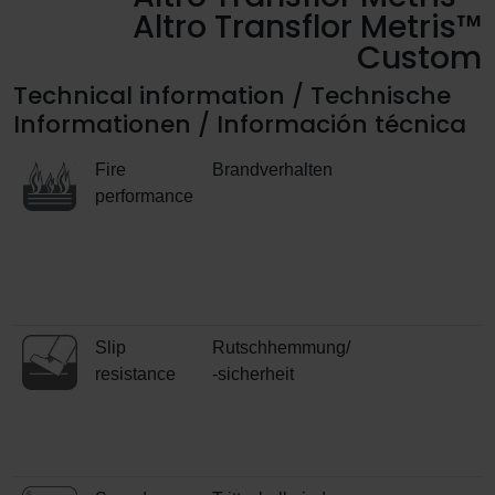
Altro Transflor Metris™
Custom
Technical information / Technische
Informationen / Información técnica
Fire
Brandverhalten
performance
Slip
Rutschhemmung/
resistance
-sicherheit