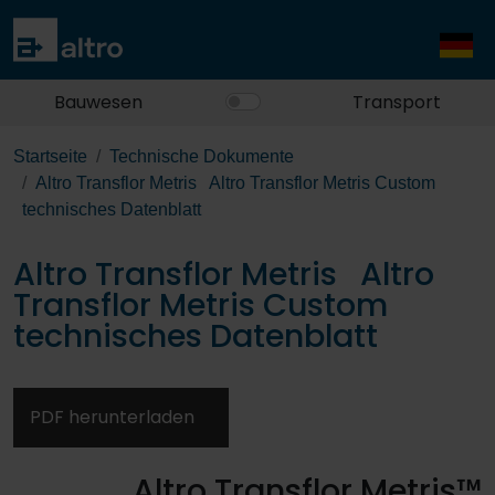
Bauwesen
Transport
Startseite
Technische Dokumente
Altro Transflor Metris Altro Transflor Metris Custom
technisches Datenblatt
Altro Transflor Metris Altro
Transflor Metris Custom
technisches Datenblatt
PDF herunterladen
Altro Transflor Metris™