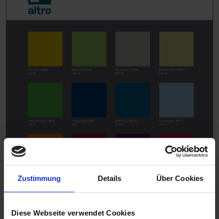
Zustimmung
Details
Über Cookies
Diese Webseite verwendet Cookies