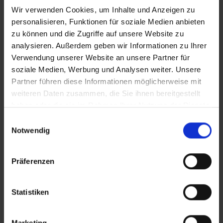
Wir verwenden Cookies, um Inhalte und Anzeigen zu
personalisieren, Funktionen für soziale Medien anbieten
zu können und die Zugriffe auf unsere Website zu
analysieren. Außerdem geben wir Informationen zu Ihrer
Verwendung unserer Website an unsere Partner für
soziale Medien, Werbung und Analysen weiter. Unsere
Partner führen diese Informationen möglicherweise mit
weiteren Daten zusammen, die Sie ihnen bereitgestellt
haben oder die sie im Rahmen Ihrer Nutzung der Dienste
gesammelt haben.
Einwilligungsauswahl
Notwendig
Präferenzen
Statistiken
Marketing