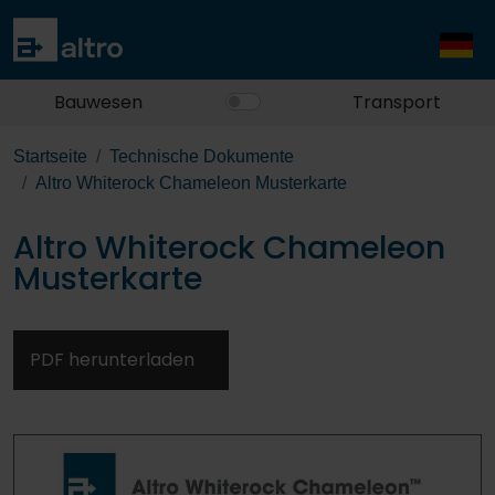
Bauwesen
Transport
Startseite
Technische Dokumente
Altro Whiterock Chameleon Musterkarte
Altro Whiterock Chameleon
Musterkarte
PDF herunterladen