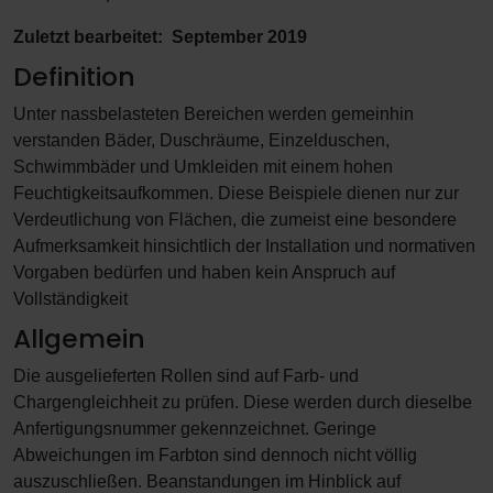
Zuletzt bearbeitet: September 2019
Definition
Unter nassbelasteten Bereichen werden gemeinhin
verstanden Bäder, Duschräume, Einzelduschen,
Schwimmbäder und Umkleiden mit einem hohen
Feuchtigkeitsaufkommen. Diese Beispiele dienen nur zur
Verdeutlichung von Flächen, die zumeist eine besondere
Aufmerksamkeit hinsichtlich der Installation und normativen
Vorgaben bedürfen und haben kein Anspruch auf
Vollständigkeit
Allgemein
Die ausgelieferten Rollen sind auf Farb- und
Chargengleichheit zu prüfen. Diese werden durch dieselbe
Anfertigungsnummer gekennzeichnet. Geringe
Abweichungen im Farbton sind dennoch nicht völlig
auszuschließen. Beanstandungen im Hinblick auf