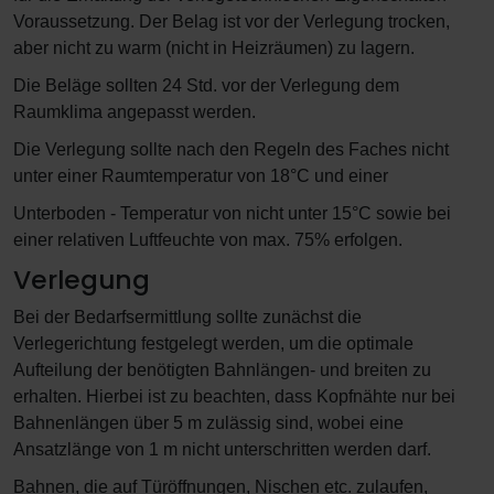
Voraussetzung. Der Belag ist vor der Verlegung trocken,
aber nicht zu warm (nicht in Heizräumen) zu lagern.
Die Beläge sollten 24 Std. vor der Verlegung dem
Raumklima angepasst werden.
Die Verlegung sollte nach den Regeln des Faches nicht
unter einer Raumtemperatur von 18°C und einer
Unterboden - Temperatur von nicht unter 15°C sowie bei
einer relativen Luftfeuchte von max. 75% erfolgen.
Verlegung
Bei der Bedarfsermittlung sollte zunächst die
Verlegerichtung festgelegt werden, um die optimale
Aufteilung der benötigten Bahnlängen- und breiten zu
erhalten. Hierbei ist zu beachten, dass Kopfnähte nur bei
Bahnenlängen über 5 m zulässig sind, wobei eine
Ansatzlänge von 1 m nicht unterschritten werden darf.
Bahnen, die auf Türöffnungen, Nischen etc. zulaufen,