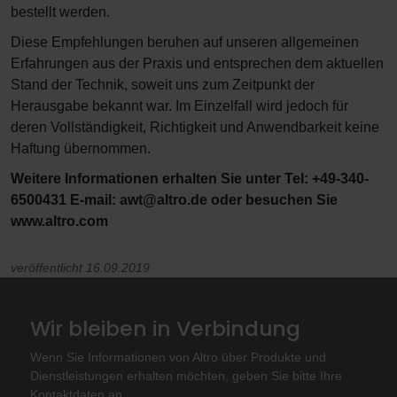
bestellt werden.
Diese Empfehlungen beruhen auf unseren allgemeinen
Erfahrungen aus der Praxis und entsprechen dem aktuellen
Stand der Technik, soweit uns zum Zeitpunkt der
Herausgabe bekannt war. Im Einzelfall wird jedoch für
deren Vollständigkeit, Richtigkeit und Anwendbarkeit keine
Haftung übernommen.
Weitere Informationen erhalten Sie unter Tel: +49-340-
6500431 E-mail: awt@altro.de oder besuchen Sie
www.altro.com
veröffentlicht 16.09.2019
Wir bleiben in Verbindung
Wenn Sie Informationen von Altro über Produkte und
Dienstleistungen erhalten möchten, geben Sie bitte Ihre
Kontaktdaten an.