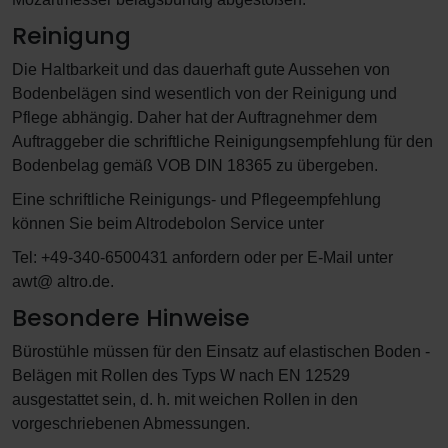
Reinigung
Die Haltbarkeit und das dauerhaft gute Aussehen von
Bodenbelägen sind wesentlich von der Reinigung und
Pflege abhängig. Daher hat der Auftragnehmer dem
Auftraggeber die schriftliche Reinigungsempfehlung für den
Bodenbelag gemäß VOB DIN 18365 zu übergeben.
Eine schriftliche Reinigungs- und Pflegeempfehlung
können Sie beim Altrodebolon Service unter
Tel: +49-340-6500431 anfordern oder per E-Mail unter
awt@ altro.de.
Besondere Hinweise
Bürostühle müssen für den Einsatz auf elastischen Boden -
Belägen mit Rollen des Typs W nach EN 12529
ausgestattet sein, d. h. mit weichen Rollen in den
vorgeschriebenen Abmessungen.