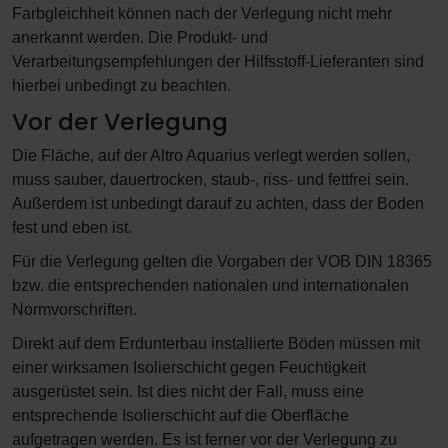
Farbgleichheit können nach der Verlegung nicht mehr
anerkannt werden. Die Produkt- und
Verarbeitungsempfehlungen der Hilfsstoff-Lieferanten sind
hierbei unbedingt zu beachten.
Vor der Verlegung
Die Fläche, auf der Altro Aquarius verlegt werden sollen,
muss sauber, dauertrocken, staub-, riss- und fettfrei sein.
Außerdem ist unbedingt darauf zu achten, dass der Boden
fest und eben ist.
Für die Verlegung gelten die Vorgaben der VOB DIN 18365
bzw. die entsprechenden nationalen und internationalen
Normvorschriften.
Direkt auf dem Erdunterbau installierte Böden müssen mit
einer wirksamen Isolierschicht gegen Feuchtigkeit
ausgerüstet sein. Ist dies nicht der Fall, muss eine
entsprechende Isolierschicht auf die Oberfläche
aufgetragen werden. Es ist ferner vor der Verlegung zu