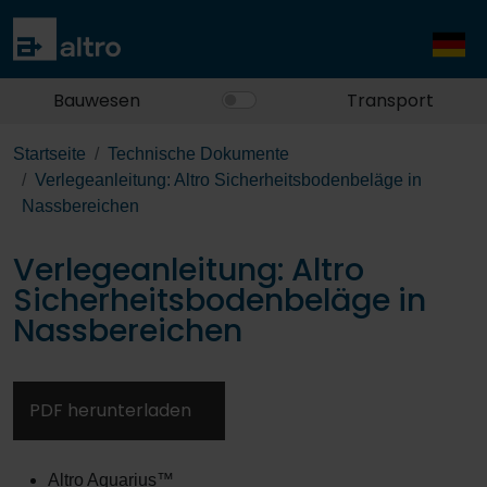
Bauwesen
Transport
Startseite
Technische Dokumente
Verlegeanleitung: Altro Sicherheitsbodenbeläge in
Nassbereichen
Verlegeanleitung: Altro
Sicherheitsbodenbeläge in
Nassbereichen
PDF herunterladen
Altro Aquarius™