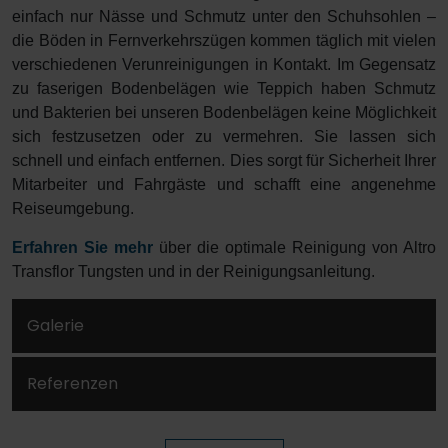
einfach nur Nässe und Schmutz unter den Schuhsohlen –
die Böden in Fernverkehrszügen kommen täglich mit vielen
verschiedenen Verunreinigungen in Kontakt. Im Gegensatz
zu faserigen Bodenbelägen wie Teppich haben Schmutz
und Bakterien bei unseren Bodenbelägen keine Möglichkeit
sich festzusetzen oder zu vermehren. Sie lassen sich
schnell und einfach entfernen. Dies sorgt für Sicherheit Ihrer
Mitarbeiter und Fahrgäste und schafft eine angenehme
Reiseumgebung.
Erfahren Sie mehr
über die optimale Reinigung von Altro
Transflor Tungsten und in der Reinigungsanleitung.
Galerie
Referenzen