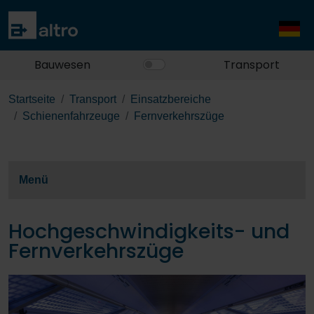
Bauwesen
Transport
Startseite
Transport
Einsatzbereiche
Schienenfahrzeuge
Fernverkehrszüge
Menü
Hochgeschwindigkeits- und
Fernverkehrszüge