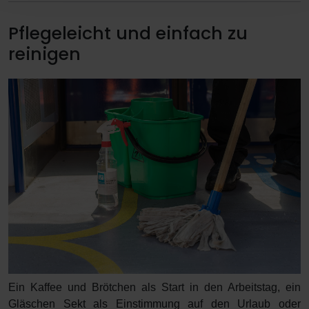
Pflegeleicht und einfach zu
reinigen
Ein Kaffee und Brötchen als Start in den Arbeitstag, ein
Gläschen Sekt als Einstimmung auf den Urlaub oder