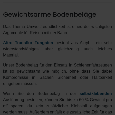
Gewichtsarme Bodenbeläge
Das Thema Umweltfreundlichkeit ist eines der wichtigsten
Argumente für Reisen mit der Bahn.
Altro Transflor Tungsten
besteht aus Acryl – ein sehr
widerstandsfähiges, aber gleichzeitig auch leichtes
Material.
Unser Bodenbelag für den Einsatz in Schienenfahrzeugen
ist so gewichtsarm wie möglich, ohne dass Sie dabei
Kompromisse in Sachen Sicherheit oder Haltbarkeit
eingehen müssen.
Wenn Sie den Bodenbelag in der
selbstklebenden
Ausführung bestellen, können Sie bis zu 60 % Gewicht pro
m² sparen, da kein zusätzlicher Klebstoff aufgetragen
werden muss. Außerdem entfällt die zusätzliche Zeit für das