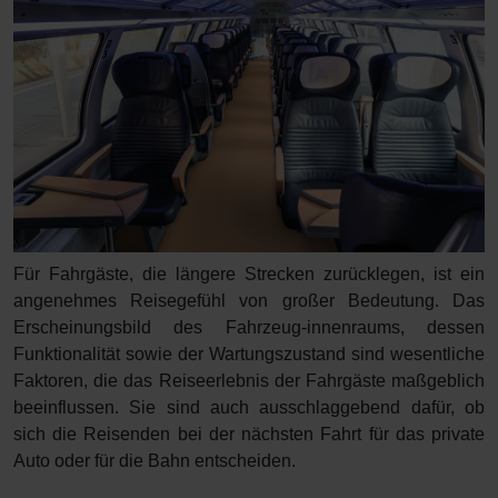
Für Fahrgäste, die längere Strecken zurücklegen, ist ein
angenehmes Reisegefühl von großer Bedeutung. Das
Erscheinungsbild des Fahrzeug-innenraums, dessen
Funktionalität sowie der Wartungszustand sind wesentliche
Faktoren, die das Reiseerlebnis der Fahrgäste maßgeblich
beeinflussen. Sie sind auch ausschlaggebend dafür, ob
sich die Reisenden bei der nächsten Fahrt für das private
Auto oder für die Bahn entscheiden.