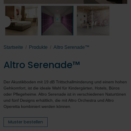
Startseite
Produkte
Altro Serenade™
Altro Serenade™
Der Akustikboden mit 19 dB Trittschallminderung und einem hohen
Gehkomfort, ist die ideale Wahl für Kindergärten, Hotels, Büros
oder Pflegeheime. Altro Serenade ist in verschiedenen Naturtönen
und fünf Designs erhältlich, die mit Altro Orchestra und Altro
Operetta kombiniert werden können.
Muster bestellen