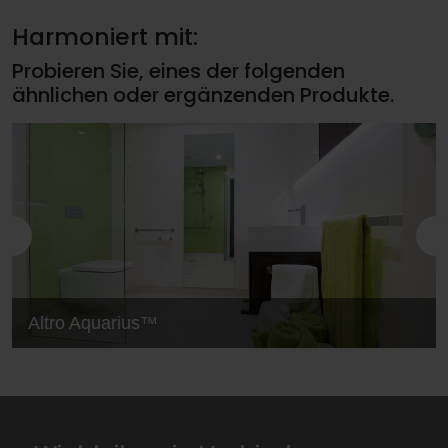
Harmoniert mit:
Probieren Sie, eines der folgenden
ähnlichen oder ergänzenden Produkte.
Altro Aquarius™