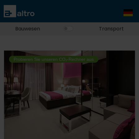
Bauwesen
Transport
Probieren Sie unseren CO₂-Rechner aus