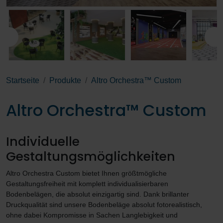
Startseite
Produkte
Altro Orchestra™ Custom
Altro Orchestra™ Custom
Individuelle
Gestaltungsmöglichkeiten
Altro Orchestra Custom bietet Ihnen größtmögliche
Gestaltungsfreiheit mit komplett individualisierbaren
Bodenbelägen, die absolut einzigartig sind. Dank brillanter
Druckqualität sind unsere Bodenbeläge absolut fotorealistisch,
ohne dabei Kompromisse in Sachen Langlebigkeit und