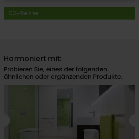
CO₂-Rechner
Harmoniert mit:
Probieren Sie, eines der folgenden
ähnlichen oder ergänzenden Produkte.