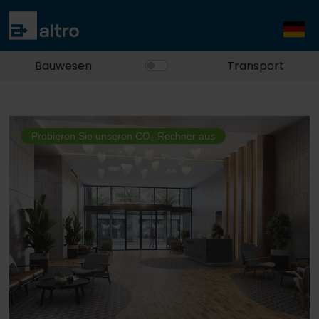
Bauwesen
Transport
Probieren Sie unseren CO₂-Rechner aus